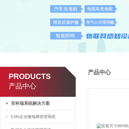
产品中心
PRODUCTS
产品中心
安科瑞系统解决方案
EMS企业微电网管理系统