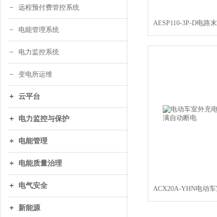
远程预付费管控系统
电能管理系统
电力监控系统
变电所运维
云平台
电力监控与保护
电能管理
电能质量治理
电气安全
新能源