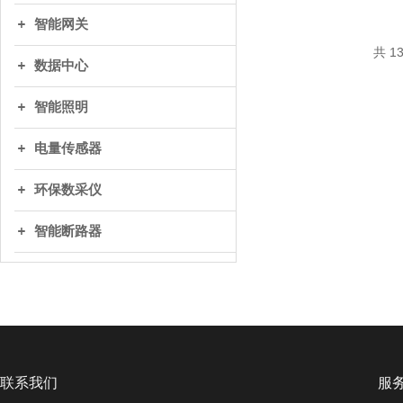
智能网关
共 1
数据中心
智能照明
电量传感器
环保数采仪
智能断路器
联系我们
服