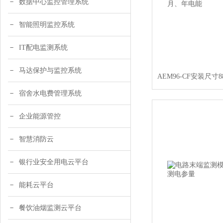
数据中心监控管理系统
智能照明监控系统
IT配电监测系统
马达保护与监控系统
宿舍水电费管理系统
企业能源管控
智慧消防云
银行业安全用电云平台
能耗云平台
餐饮油烟监测云平台