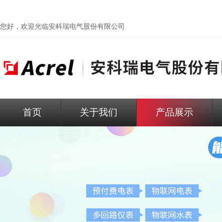
您好，欢迎光临
安科瑞电气股份有限公司
首页
关于我们
产品展示