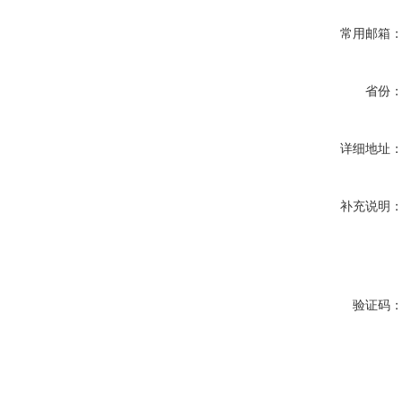
常用邮箱
省份
详细地址
补充说明
验证码