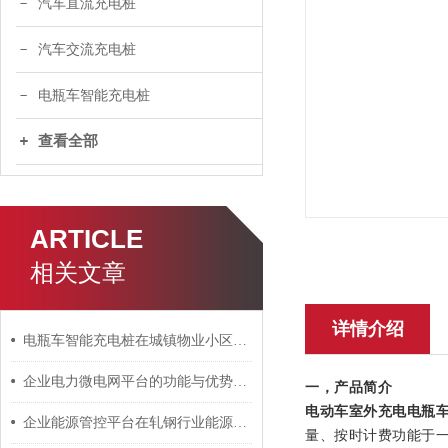
汽车直流充电桩
汽车交流充电桩
电瓶车智能充电桩
查看全部
ARTICLE
相关文章
详情介绍
电瓶车智能充电桩在城镇物业小区改造中的应用
企业电力微电网平台的功能与优势介绍
一，产品简介
电动车室外充电电瓶
企业能源管控平台在轧钢行业能源管理中的应用
量、按时计费功能于