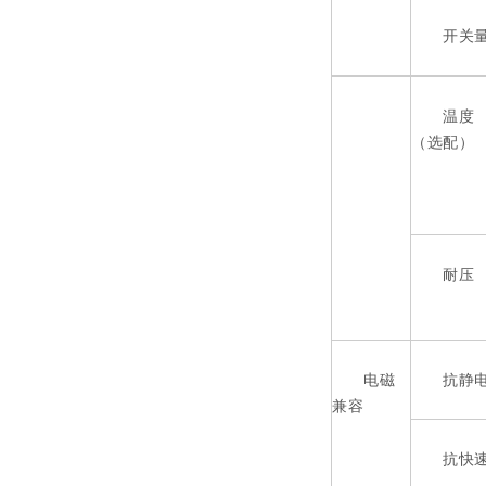
开关
温度
（选配）
耐压
电磁
抗静电
兼容
抗快速