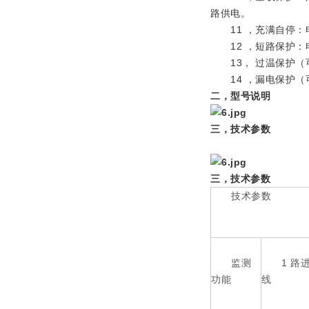
路供电。
11 ，充满自停：
12 ，短路保护：
13， 过温保护（
14 ，漏电保护（
二，型号说明
三，技术参数
三，技术参数
技术参数
监测
1 路
功能
线