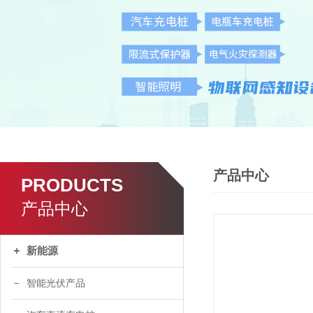
产品中心
PRODUCTS
产品中心
新能源
智能光伏产品