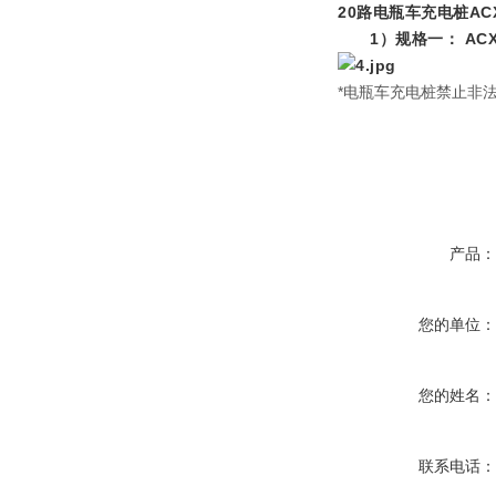
20路电瓶车充电桩
AC
1）规格一： ACX20A
*电瓶车充电桩禁止非
产品
您的单位
您的姓名
联系电话