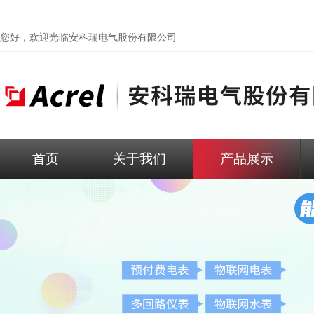
您好，欢迎光临
安科瑞电气股份有限公司
首页
关于我们
产品展示