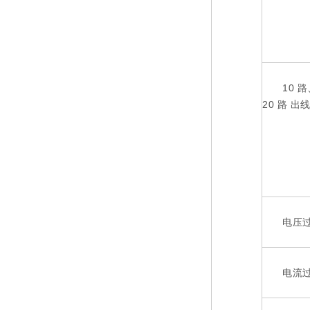
10 路
20 路 出
电压过
电流过