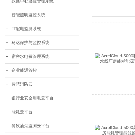
数据中心监控管理系统
智能照明监控系统
IT配电监测系统
马达保护与监控系统
宿舍水电费管理系统
企业能源管控
智慧消防云
银行业安全用电云平台
能耗云平台
餐饮油烟监测云平台