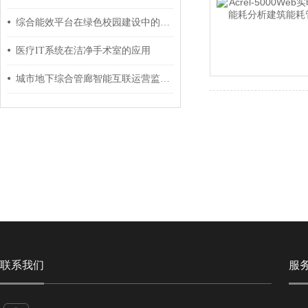
综合能效平台在绿色校园建设中的管理效益研究
医疗IT系统在洁净手术室的应用
城市地下综合管廊智能互联运营监控系统建设研究
联系我们
服