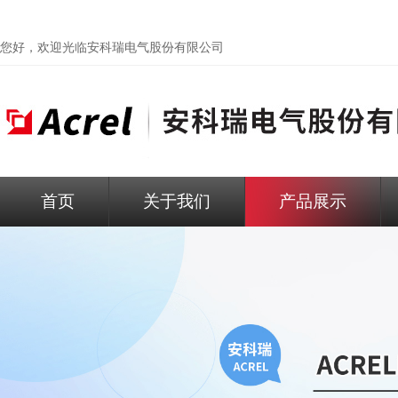
您好，欢迎光临
安科瑞电气股份有限公司
首页
关于我们
产品展示