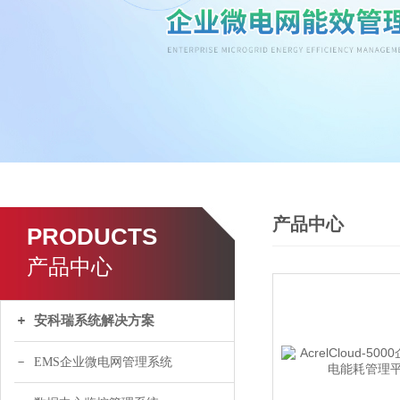
产品中心
PRODUCTS
产品中心
安科瑞系统解决方案
EMS企业微电网管理系统