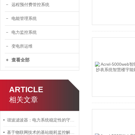
远程预付费管控系统
电能管理系统
电力监控系统
变电所运维
查看全部
ARTICLE
相关文章
谐波滤波器：电力系统稳定性的守护者
基于物联网技术的基站能耗监控解决方案