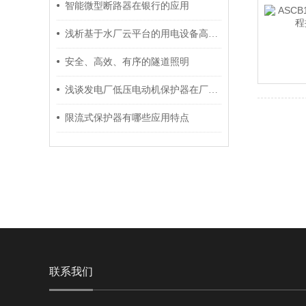
智能微型断路器在银行的应用
浅析基于水厂云平台的用电设备高效运行管理系统
安全、高效、有序的隧道照明
浅谈发电厂低压电动机保护器在厂用电系统的应用
限流式保护器有哪些应用特点
联系我们