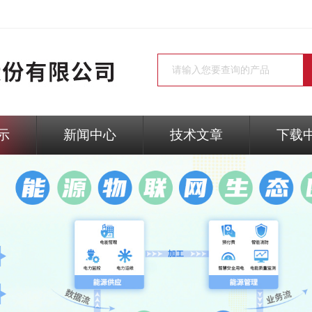
示
新闻中心
技术文章
下载