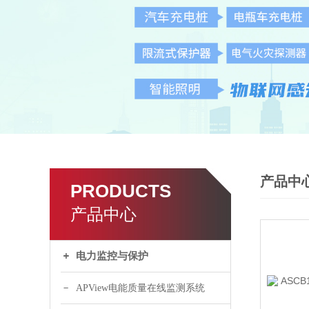
产品中
PRODUCTS
产品中心
电力监控与保护
APView电能质量在线监测系统