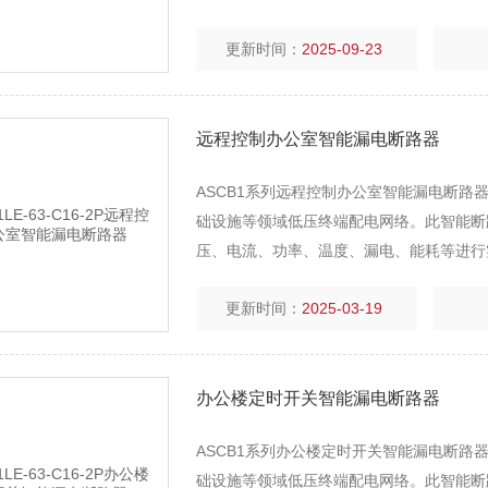
更新时间：
2025-09-23
远程控制办公室智能漏电断路器
ASCB1系列远程控制办公室智能漏电断
础设施等领域低压终端配电网络。此智能断
压、电流、功率、温度、漏电、能耗等进行
轨式智慧空开485通讯本系列产品适用于单
更新时间：
2025-03-19
电网系统。
办公楼定时开关智能漏电断路器
ASCB1系列办公楼定时开关智能漏电断
础设施等领域低压终端配电网络。此智能断