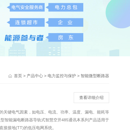
>
>
>
首页
产品中心
电力监控与保护
智能微型断路器
查看详细介绍
的关键电气因素，如电压、电流、功率、温度、漏电、能耗等
型智能漏电断路器导轨式智慧空开485通讯本系列产品适用于
接接地(TT)的低压电网系统。