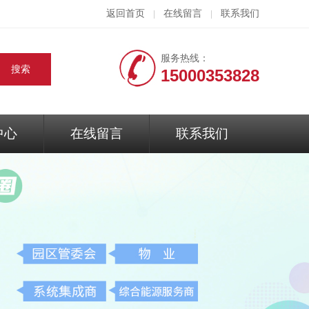
返回首页
在线留言
联系我们
|
|
服务热线：
15000353828
中心
在线留言
联系我们