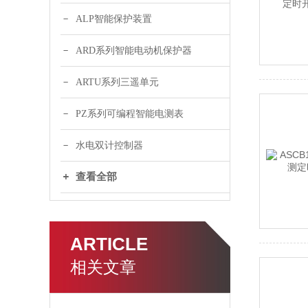
ALP智能保护装置
ARD系列智能电动机保护器
ARTU系列三遥单元
PZ系列可编程智能电测表
水电双计控制器
查看全部
ARTICLE
相关文章