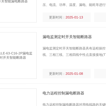
压、电流、功率、温度、漏电、能耗等进行
轨式智慧空开485通讯本系列产品适用于单
更新时间：
2025-01-13
电网系统。
漏电监测定时开关智能断路器
漏电监测定时开关智能断路器具有远程操控、
线、三相三线、三相四线中性点直接接地(T
更新时间：
2025-01-08
电力远程控制漏电断路器
电力远程控制漏电断路器对用电线路的关键