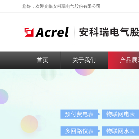
您好，欢迎光临
安科瑞电气股份有限公司
首页
关于我们
产品展