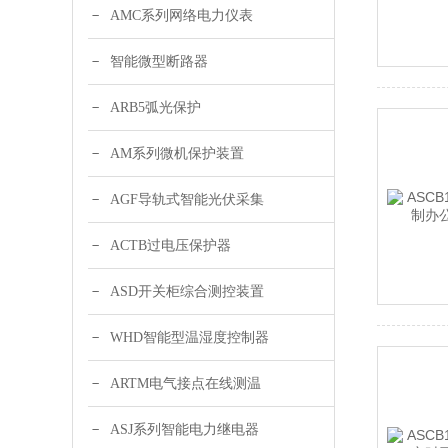
AMC系列网络电力仪表
智能微型断路器
ARB5弧光保护
AM系列微机保护装置
AGF导轨式智能光伏采集
ACTB过电压保护器
ASD开关柜综合测控装置
WHD智能型温湿度控制器
ARTM电气接点在线测温
ASJ系列智能电力继电器