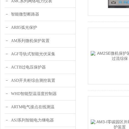
AMC系列网络电力仪表
智能微型断路器
ARB5弧光保护
AM系列微机保护装置
AGF导轨式智能光伏采集
ACTB过电压保护器
ASD开关柜综合测控装置
WHD智能型温湿度控制器
ARTM电气接点在线测温
ASJ系列智能电力继电器