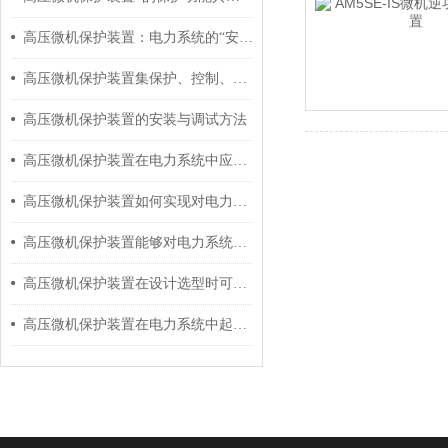
高压微机保护装置：电力系统的“安全卫士”
高压微机保护装置集保护、控制、测量、通讯和监视功能于一体
高压微机保护装置的安装与调试方法
高压微机保护装置在电力系统中应用的优势有哪些？
高压微机保护装置如何实现对电力设备的全面监控和诊断？
高压微机保护装置能够对电力系统设备进行实时监测和保护
高压微机保护装置在设计选型时可综合以下3点去考虑
高压微机保护装置在电力系统中起到保护的作用