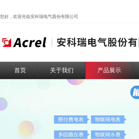
您好，欢迎光临
安科瑞电气股份有限公司
首页
关于我们
产品展示