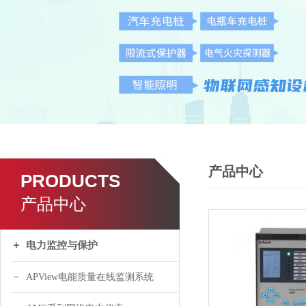
产品中心
PRODUCTS
产品中心
电力监控与保护
APView电能质量在线监测系统