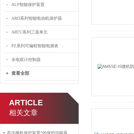
ALP智能保护装置
ARD系列智能电动机保护器
ARTU系列三遥单元
PZ系列可编程智能电测表
水电双计控制器
查看全部
ARTICLE
相关文章
高压微机保护装置*的保护功能具体有哪些?