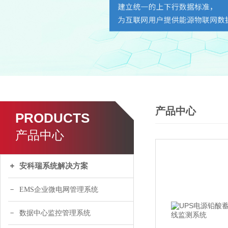
产品中心
PRODUCTS
产品中心
安科瑞系统解决方案
EMS企业微电网管理系统
数据中心监控管理系统