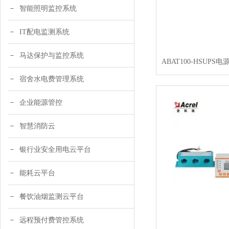
智能照明监控系统
IT配电监测系统
马达保护与监控系统
宿舍水电费管理系统
企业能源管控
智慧消防云
银行业安全用电云平台
能耗云平台
餐饮油烟监测云平台
远程预付费管控系统