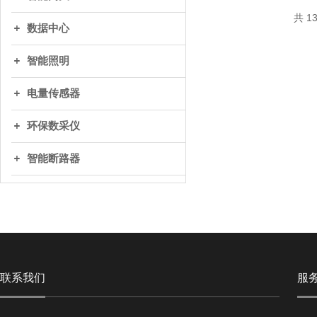
共 1
数据中心
智能照明
电量传感器
环保数采仪
智能断路器
联系我们
服