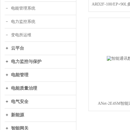
电能管理系统
电力监控系统
变电所运维
云平台
电力监控与保护
电能管理
电能质量治理
电气安全
ANet-2E4SM
新能源
智能网关