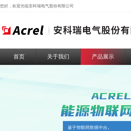
您好，欢迎光临
安科瑞电气股份有限公司
首页
关于我们
产品展示