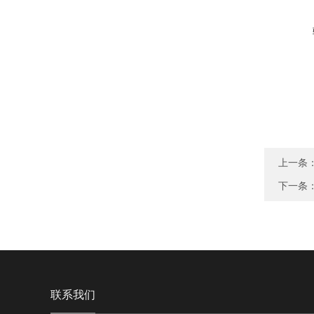
上一条
下一条
联系我们