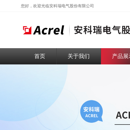
您好，欢迎光临
安科瑞电气股份有限公司
首页
关于我们
产品展