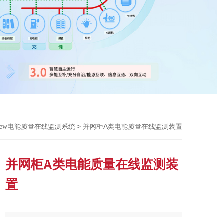
> 并网柜A类电能质量在线监测装置
View电能质量在线监测系统
并网柜A类电能质量在线监测装
置