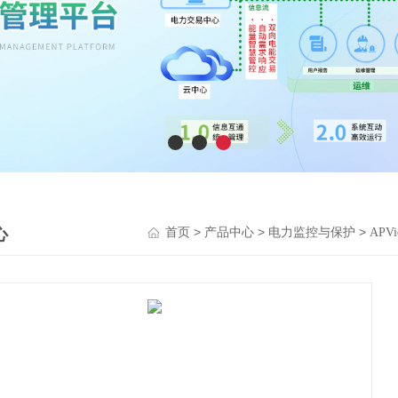
心
>
>
>
首页
产品中心
电力监控与保护
AP