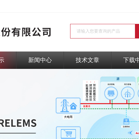
示
新闻中心
技术文章
下载