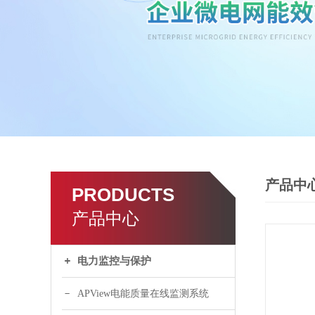
产品中
PRODUCTS
产品中心
电力监控与保护
APView电能质量在线监测系统