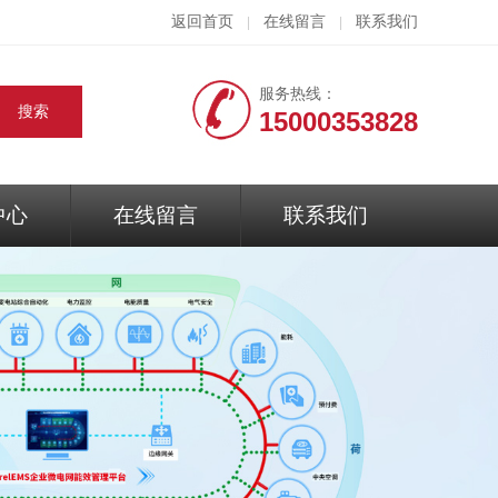
返回首页
在线留言
联系我们
|
|
服务热线：
15000353828
中心
在线留言
联系我们