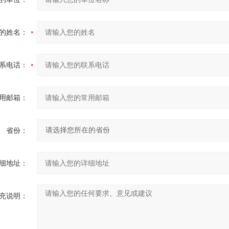
的姓名：
系电话：
用邮箱：
省份：
细地址：
充说明：