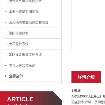
电气防火限流式保护器
工业用绝缘监测装置
医用隔离电源绝缘监测装置
消防应急照明
余压监控系统
消防设备电源监控系统
电气火灾监控系统
查看全部
详情介绍
1
概述
ARCM300型
上海工厂
ARTICLE
施监控和管理，从而预