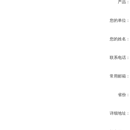
产品
您的单位
您的姓名
联系电话
常用邮箱
省份
详细地址