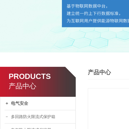
产品中心
PRODUCTS
产品中心
电气安全
多回路防火限流式保护箱