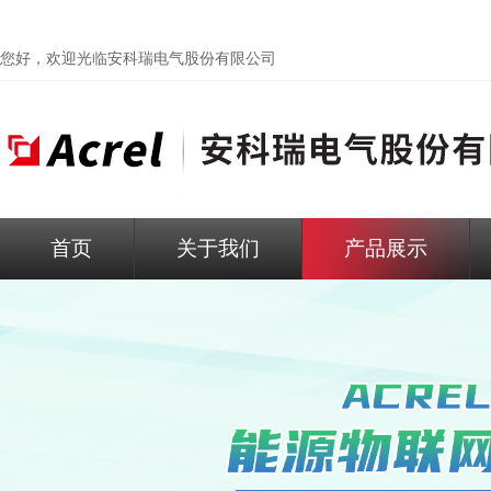
您好，欢迎光临
安科瑞电气股份有限公司
首页
关于我们
产品展示