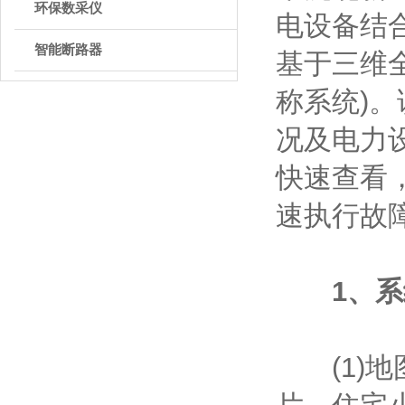
环保数采仪
电设备结
智能断路器
基于三维
称系统)
况及电力
快速查看
速执行故
1、
(1)地