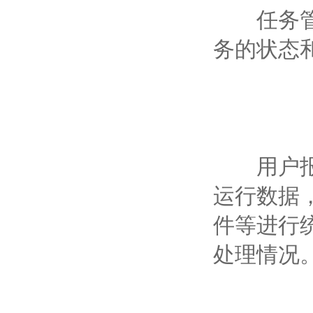
任务管理
务的状态
用户报告
运行数据
件等进行
处理情况