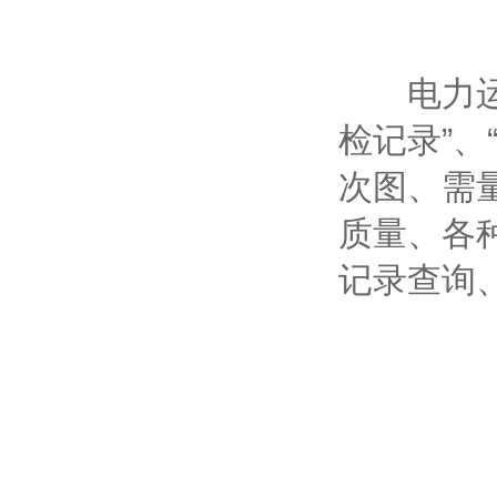
电力运维手
检记录”、
次图、需
质量、各
记录查询