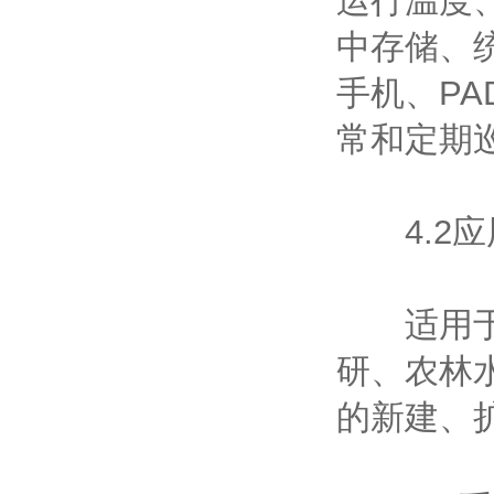
运行温度
中存储、
手机、P
常和定期
4.2应
适用于电
研、农林
的新建、