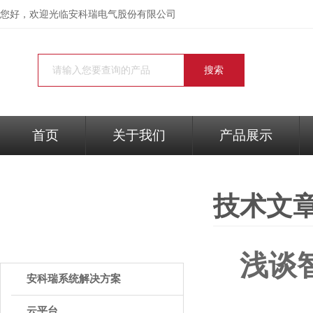
您好，欢迎光临
安科瑞电气股份有限公司
首页
关于我们
产品展示
技术文
PRODUCTS
产品中心
浅谈
安科瑞系统解决方案
云平台