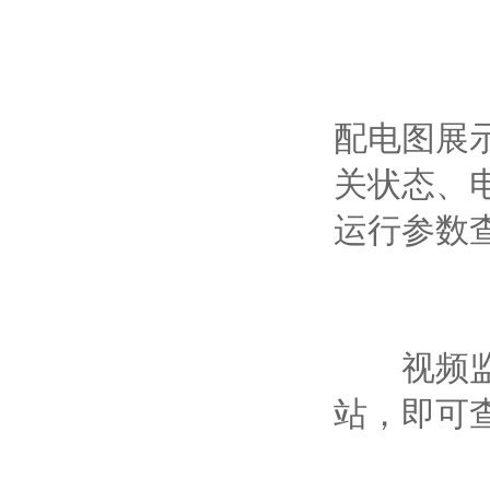
配电图展
关状态、
运行参数
视频监控
站，即可