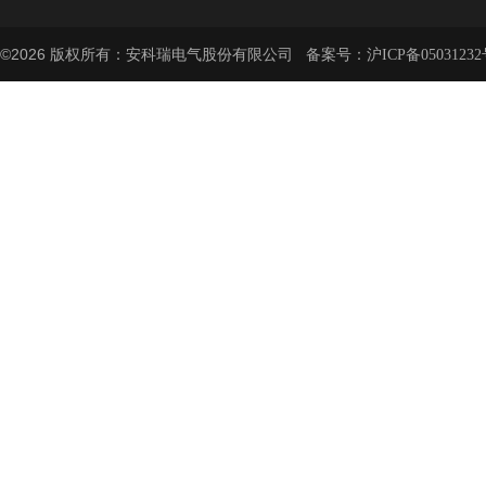
©2026 版权所有：安科瑞电气股份有限公司 备案号：
沪ICP备05031232