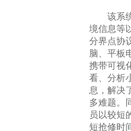
该系统对
境信息等
分界点协
脑、平板
携带可视
看、分析
息，解决
多难题。
员以较短
短抢修时