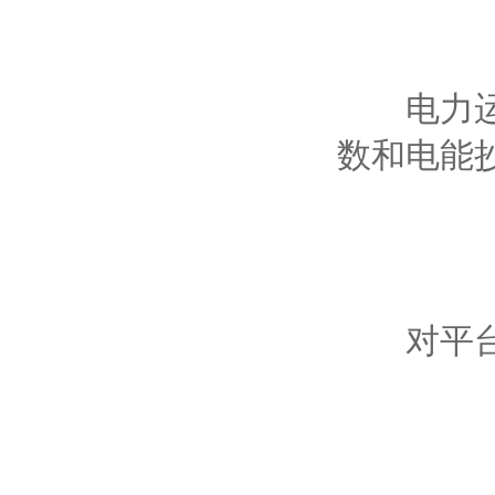
电力运行
数和电能
对平台所