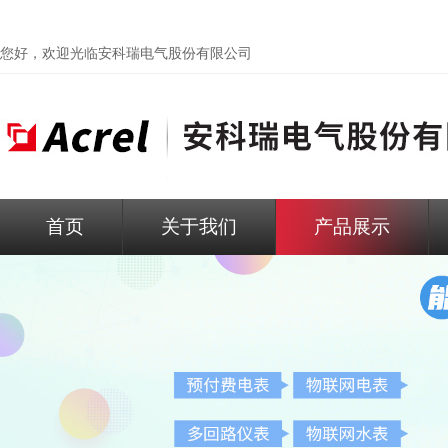
您好，欢迎光临
安科瑞电气股份有限公司
首页
关于我们
产品展示