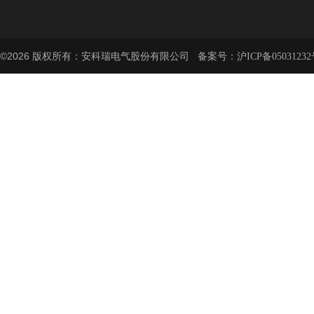
©2026 版权所有：安科瑞电气股份有限公司 备案号：
沪ICP备05031232