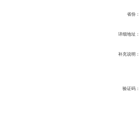
省份
详细地址
补充说明
验证码