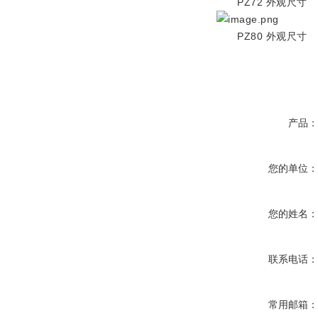
PZ72 外观尺寸
PZ80 外观尺寸
产品
您的单位
您的姓名
联系电话
常用邮箱