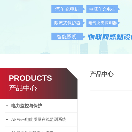
产品中心
PRODUCTS
产品中心
电力监控与保护
APView电能质量在线监测系统