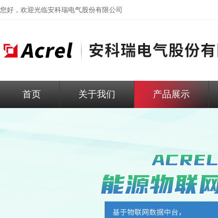
您好，欢迎光临
安科瑞电气股份有限公司
首页
关于我们
产品展示