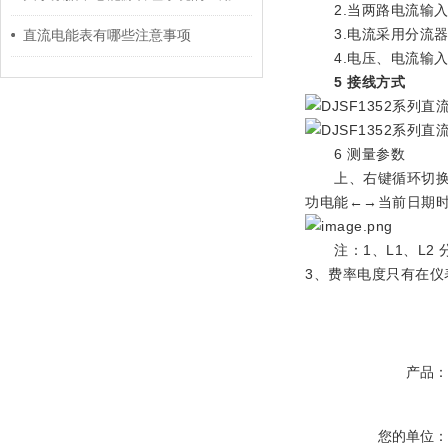
2.当两路电流输入
3.电流采用分流器
直流电能表有哪些注意事项
4.电压、电流输入的
5 接线方式
6 测量参数
上、右键循环切换显
功电能←→当前日期
注：1、L1、L2 
3、费率电度只有在仪
产品
您的单位