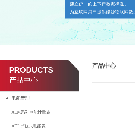
产品中心
PRODUCTS
产品中心
电能管理
AEM系列电能计量表
ADL导轨式电能表