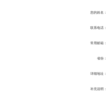
您的姓名
联系电话
常用邮箱
省份
详细地址
补充说明