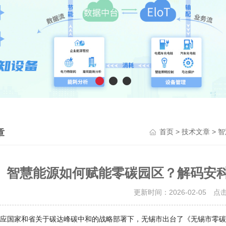
章
>
> 
首页
技术文章
智慧能源如何赋能零碳园区？解码安
更新时间：2026-02-05 点
应国家和省关于碳达峰碳中和的战略部署下，无锡市出台了《无锡市零碳园区建