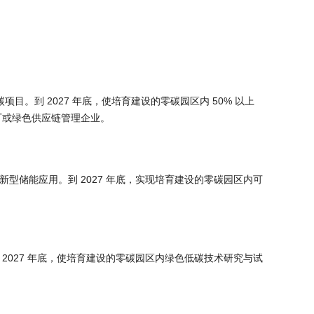
碳项目。到 2027 年底，使培育建设的零碳园区内 50% 以上
厂或绿色供应链管理企业。
型储能应用。到 2027 年底，实现培育建设的零碳园区内可
2027 年底，使培育建设的零碳园区内绿色低碳技术研究与试