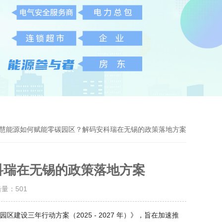
智慧能源如何赋能零碳园区？解码安科瑞在无锡的政策落地方案
科瑞在无锡的政策落地方案
击量：
501
设三年行动方案（2025 - 2027 年）》，旨在加速推