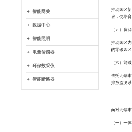
推动园区新
智能网关
底，使培育
数据中心
（五）资源
智能照明
推动园区内
的零碳园区
电量传感器
（六）能碳
环保数采仪
依托无锡市
智能断路器
排放监测系
面对无锡市
（一）一体