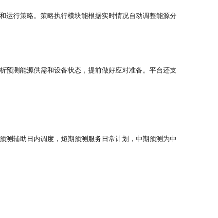
和运行策略。策略执行模块能根据实时情况自动调整能源分
析预测能源供需和设备状态，提前做好应对准备。平台还支
预测辅助日内调度，短期预测服务日常计划，中期预测为中