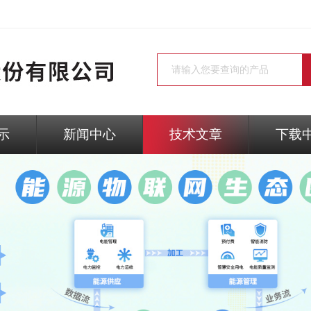
示
新闻中心
技术文章
下载