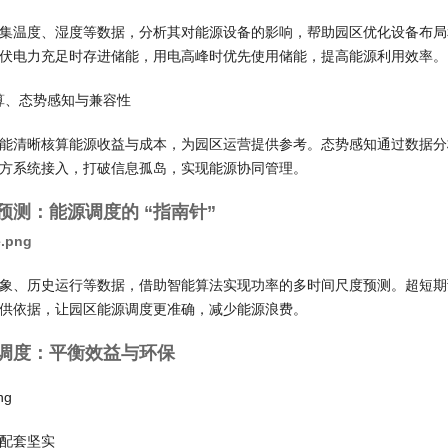
集温度、湿度等数据，分析其对能源设备的影响，帮助园区优化设备布局
伏电力充足时存进储能，用电高峰时优先使用储能，提高能源利用效率。
结算、态势感知与兼容性
能清晰核算能源收益与成本，为园区运营提供参考。态势感知通过数据分
方系统接入，打破信息孤岛，实现能源协同管理。
率预测：能源调度的 “指南针”
象、历史运行等数据，借助智能算法实现功率的多时间尺度预测。超短期
供依据，让园区能源调度更准确，减少能源浪费。
化调度：平衡效益与环保
配套坚实