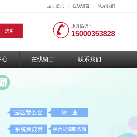
返回首页
在线留言
联系我们
|
|
服务热线：
15000353828
中心
在线留言
联系我们