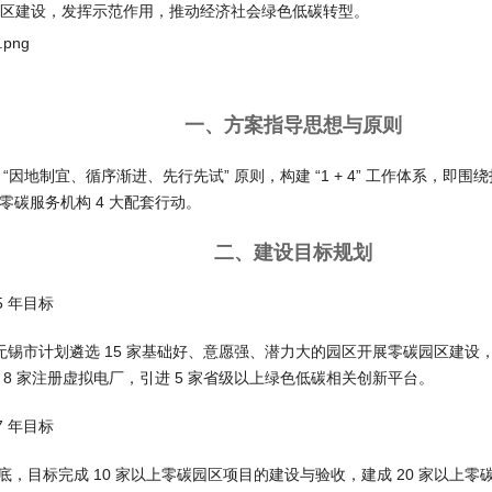
区建设，发挥示范作用，推动经济社会绿色低碳转型。
一、方案指导思想与原则
 “因地制宜、循序渐进、先行先试” 原则，构建 “1 + 4” 工作体系
零碳服务机构 4 大配套行动。
二、建设目标规划
5 年目标
年，无锡市计划遴选 15 家基础好、意愿强、潜力大的园区开展零碳园区建设
 8 家注册虚拟电厂，引进 5 家省级以上绿色低碳相关创新平台。
7 年目标
 年底，目标完成 10 家以上零碳园区项目的建设与验收，建成 20 家以上零