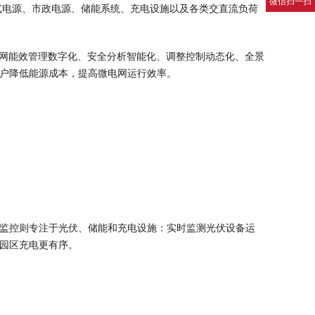
微信扫一扫
分布式电源、市政电源、储能系统、充电设施以及各类交直流负荷
网能效管理数字化、安全分析智能化、调整控制动态化、全景
户降低能源成本，提高微电网运行效率。
监控则专注于光伏、储能和充电设施：实时监测光伏设备运
园区充电更有序。