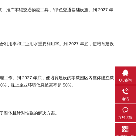
推广零碳交通物流工具，*绿色交通基础设施。到 2027 年
利用率和工业用水重复利用率。到 2027 年底，使培育建设
工作。到 2027 年底，使培育建设的零碳园区内整体建立碳
QQ咨询
0%，规上企业环境信息披露率超 50%。
电话
供了整体且针对性强的解决方案。
在线咨询