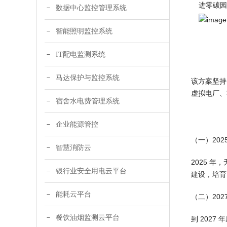
进零碳园
数据中心监控管理系统
智能照明监控系统
IT配电监测系统
马达保护与监控系统
该方案坚持
虚拟电厂、
宿舍水电费管理系统
企业能源管控
（一）202
智慧消防云
2025 
银行业安全用电云平台
建设，培育
能耗云平台
（二）202
餐饮油烟监测云平台
到 2027