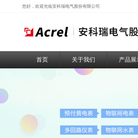
您好，欢迎光临
安科瑞电气股份有限公司
首页
关于我们
产品展