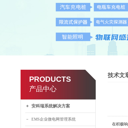
技术文
PRODUCTS
产品中心
安科瑞系统解决方案
EMS企业微电网管理系统
在积极响