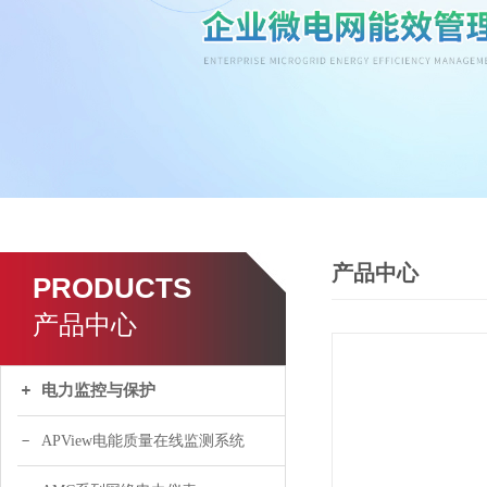
产品中心
PRODUCTS
产品中心
电力监控与保护
APView电能质量在线监测系统