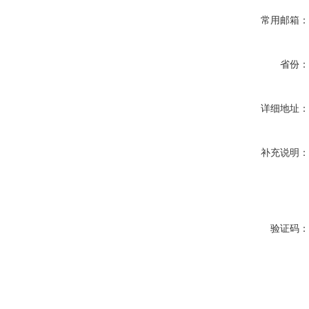
常用邮箱
省份
详细地址
补充说明
验证码