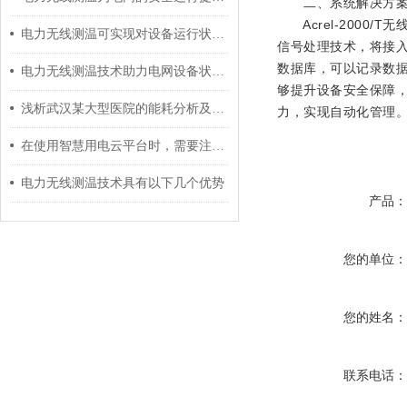
二、系统解决方
Acrel-2000
电力无线测温可实现对设备运行状态的远程监控
信号处理技术，将接
数据库，可以记录数
电力无线测温技术助力电网设备状态监测
够提升设备安全保障
浅析武汉某大型医院的能耗分析及节能管理措施研究
力，实现自动化管理
在使用智慧用电云平台时，需要注意哪些问题？
电力无线测温技术具有以下几个优势
产品
您的单位
您的姓名
联系电话