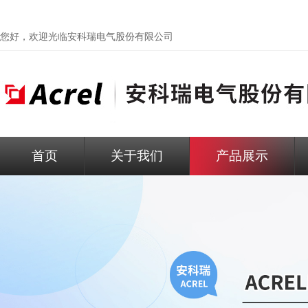
您好，欢迎光临
安科瑞电气股份有限公司
首页
关于我们
产品展示