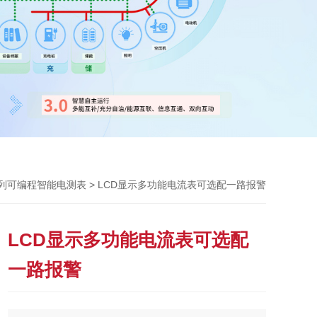
> LCD显示多功能电流表可选配一路报警
系列可编程智能电测表
LCD显示多功能电流表可选配
一路报警