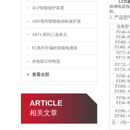
LC
路继电器报
ALP智能保护装置
制。
2 产品型
ARD系列智能电动机保护器
仪表型
PZ48-A
ARTU系列三遥单元
PZ48-A
PZ48L-
PZ48L-
PZ系列可编程智能电测表
PZ72-A
PZ72-A
水电双计控制器
PZ72L-
PZ72L-
查看全部
PZ80-A
PZ80-A
PZ80L-
PZ80L-
PZ96-A
ARTICLE
PZ96-A
相关文章
PZ96L-
PZ96L-
注：
/J