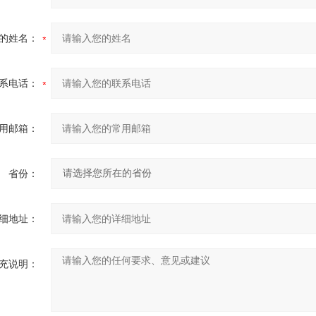
的姓名：
系电话：
用邮箱：
省份：
细地址：
充说明：