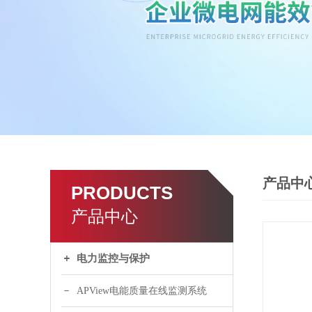
产品中
PRODUCTS
产品中心
电力监控与保护
APView电能质量在线监测系统