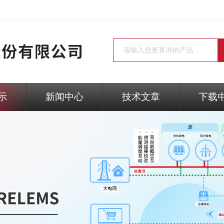
示
新闻中心
技术文章
下载