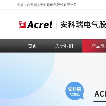
您好，欢迎光临
安科瑞电气股份有限公司
首页
关于我们
产品展