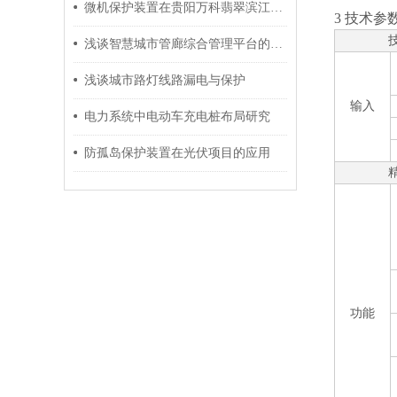
微机保护装置在贵阳万科翡翠滨江配电工程项目的应用
3 技术参
浅谈智慧城市管廊综合管理平台的建设及设备选型
浅谈城市路灯线路漏电与保护
输入
电力系统中电动车充电桩布局研究
防孤岛保护装置在光伏项目的应用
功能