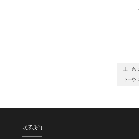
上一条
下一条
联系我们