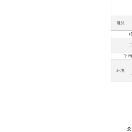
电源
平均
环境
您