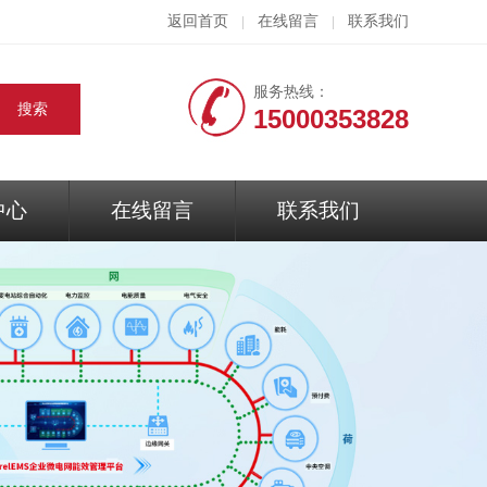
返回首页
在线留言
联系我们
|
|
服务热线：
15000353828
中心
在线留言
联系我们