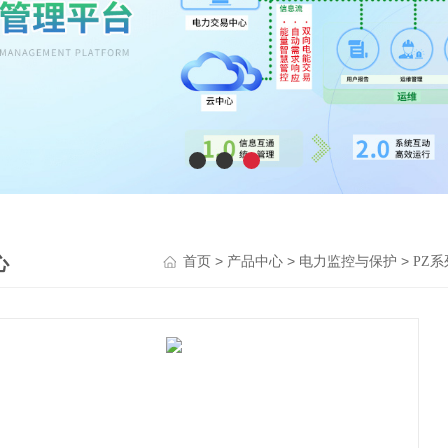
心
>
>
>
首页
产品中心
电力监控与保护
PZ