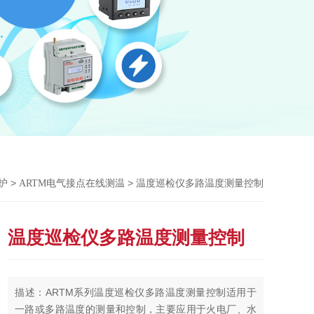
>
> 温度巡检仪多路温度测量控制
护
ARTM电气接点在线测温
温度巡检仪多路温度测量控制
描述：ARTM系列温度巡检仪多路温度测量控制适用于
一路或多路温度的测量和控制，主要应用于火电厂、水