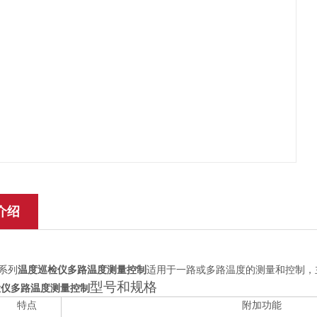
介绍
温度巡检仪多路温度测量控制
系列
适用于一路或多路温度的测量和控制，
型号和规格
检仪多路温度测量控制
特点
附加功能