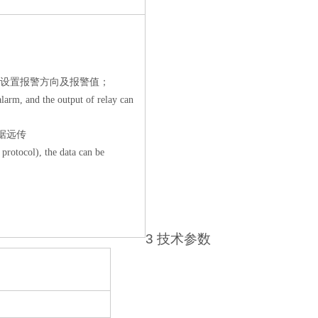
设置报警方向及报警值；
arm, and the output of relay can
据远传
otocol), the data can be
3
技术参数