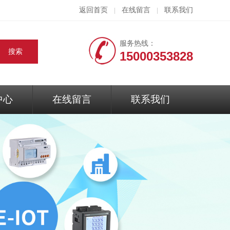
返回首页
在线留言
联系我们
|
|
服务热线：
15000353828
中心
在线留言
联系我们