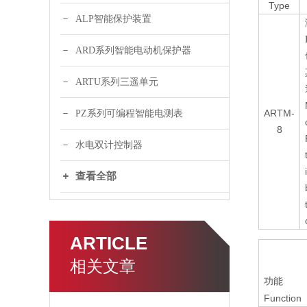
Type
ALP智能保护装置
ARD系列智能电动机保护器
ARTU系列三遥单元
ARTM-
PZ系列可编程智能电测表
8
水电双计控制器
查看全部
ARTICLE
相关文章
Tec
功能
Function