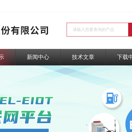
示
新闻中心
技术文章
下载