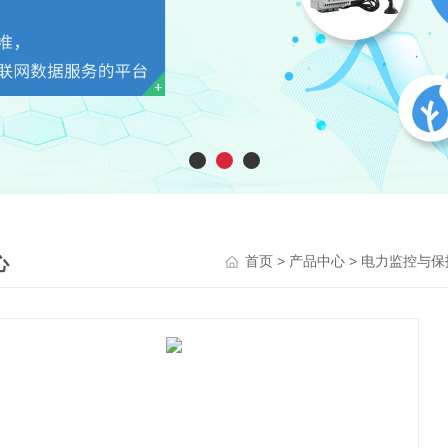
心
>
>
首页
产品中心
电力监控与保