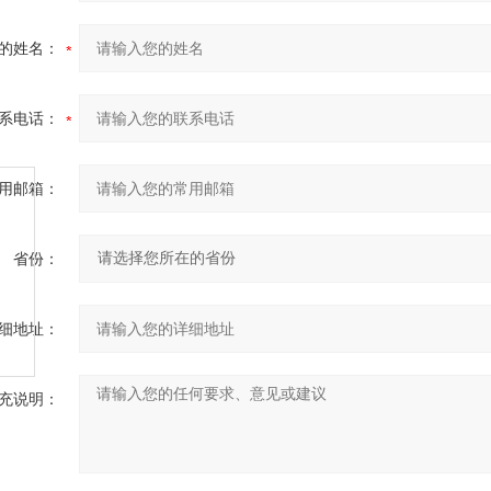
的姓名：
系电话：
用邮箱：
省份：
细地址：
充说明：