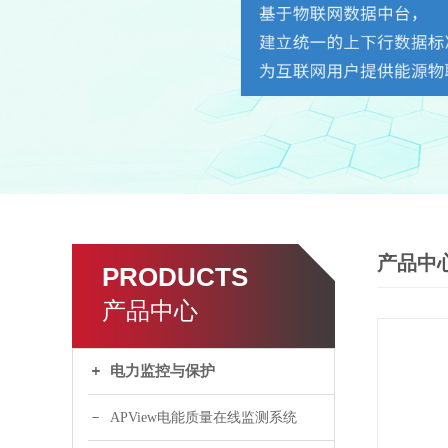
产品中
PRODUCTS
产品中心
电力监控与保护
APView电能质量在线监测系统