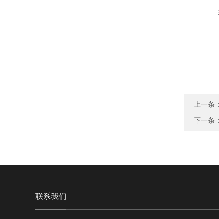
上一条
下一条
联系我们