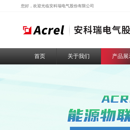
您好，欢迎光临
安科瑞电气股份有限公司
首页
关于我们
产品展