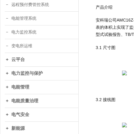
远程预付费管控系统
产品介绍
电能管理系统
安科瑞公司AMC16
表的体积上实现了监控回
电力监控系统
型式试验报告、TB/
变电所运维
3.1 尺寸图
云平台
电力监控与保护
电能管理
3.2 接线图
电能质量治理
电气安全
新能源