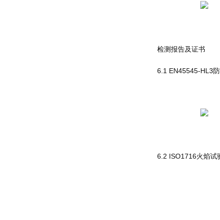
检测报告及证书
6.1 EN45545-HL
6.2 ISO1716火焰