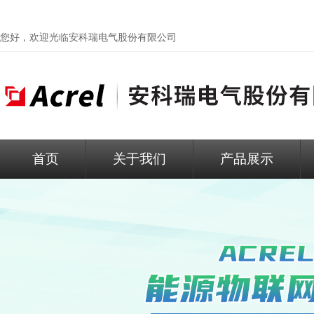
您好，欢迎光临
安科瑞电气股份有限公司
首页
关于我们
产品展示