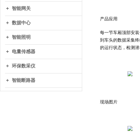
智能网关
产品应用
数据中心
每一节车厢顶部安装一
智能照明
到车头的数据采集终
的运行状态，检测潜
电量传感器
环保数采仪
智能断路器
现场图片