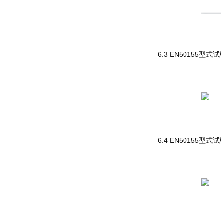
6.3 EN50155
6.4 EN50155型