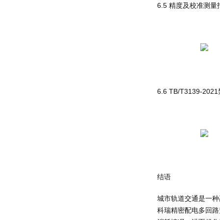
6.5 精度及校准测量
6.6 TB/T3139-
结语
城市轨道交通是一种
科瑞精密配电多回路