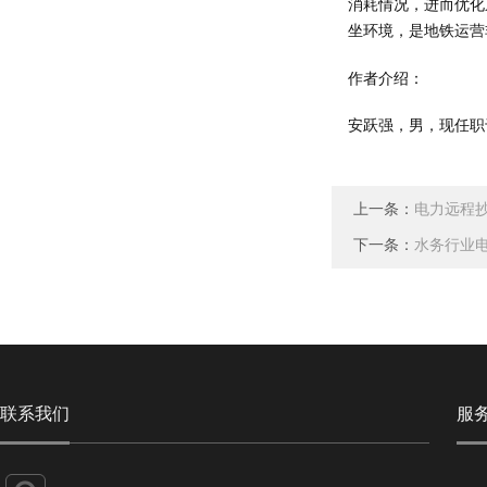
消耗情况，进而优化
坐环境，是地铁运营
作者介绍：
安跃强，男，现任职
上一条：
电力远程
下一条：
水务行业
联系我们
服