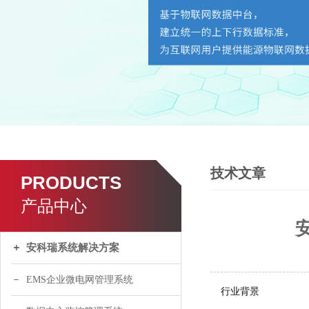
技术文章
PRODUCTS
产品中心
安科瑞系统解决方案
EMS企业微电网管理系统
行业背景