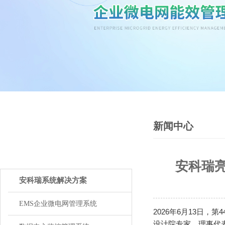
新闻中心
PRODUCTS
产品中心
安科瑞
安科瑞系统解决方案
EMS企业微电网管理系统
2026年6月13日
设计院专家、理事代