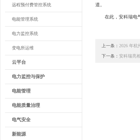
道。
远程预付费管控系统
在此，安科瑞电气股
电能管理系统
电力监控系统
上一条：
2026 
变电所运维
下一条：
安科瑞亮相
云平台
电力监控与保护
电能管理
电能质量治理
电气安全
新能源