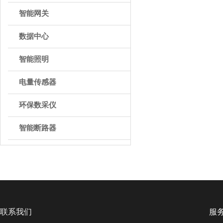
智能网关
数据中心
智能照明
电量传感器
环保数采仪
智能断路器
联系我们
服