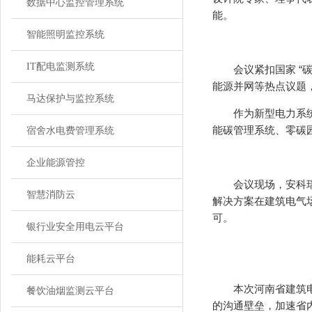
数据中心监控管理系统
能。
智能照明监控系统
IT配电监测系统
会议紧扣国家 “碳
能源并网等热点议题
马达保护与监控系统
作为新型电力系统智
能碳管理系统、零碳
宿舍水电费管理系统
企业能源管控
会议现场，安科瑞团
智慧消防云
解决方案在建筑电气
可。
银行业安全用电云平台
能耗云平台
本次河南省建筑电气
餐饮油烟监测云平台
的沟通壁垒，加速省