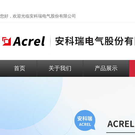
您好，欢迎光临
安科瑞电气股份有限公司
首页
关于我们
产品展示