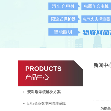
新闻中
PRODUCTS
产品中心
安科瑞系统解决方案
EMS企业微电网管理系统
为提高企