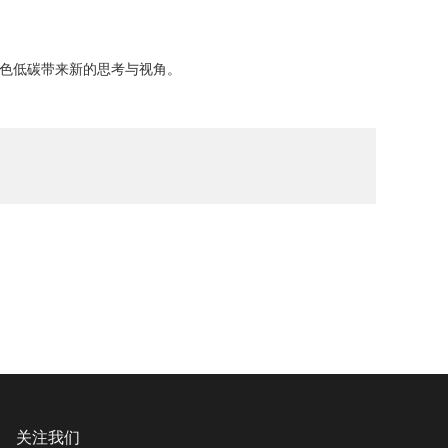
色低碳带来新的思考与视角。
关注我们