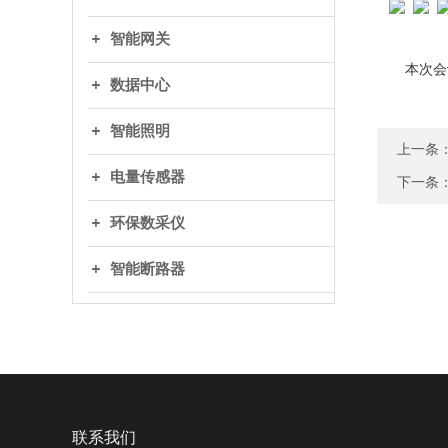
智能网关
本次会议
数据中心
智能照明
上一条
电量传感器
下一条
环保数采仪
智能断路器
联系我们