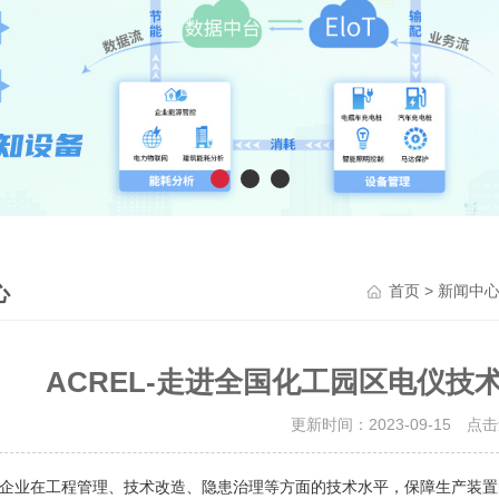
心
>
首页
新闻中
ACREL-走进全国化工园区电仪
更新时间：2023-09-15 点
业在工程管理、技术改造、隐患治理等方面的技术水平，保障生产装置