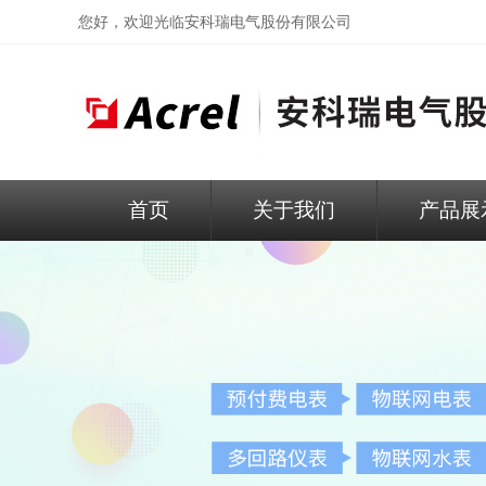
您好，欢迎光临
安科瑞电气股份有限公司
首页
关于我们
产品展