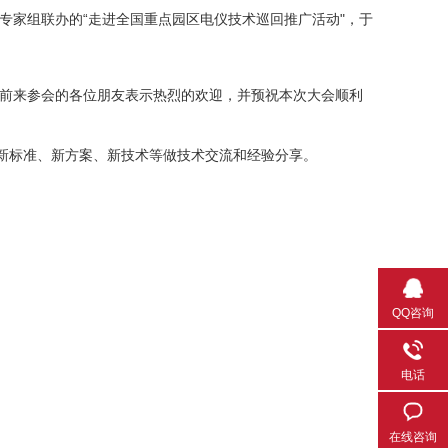
专家组联办的“走进全国重点园区电仪技术巡回推广活动"，于
前来参会的各位朋友表示热烈的欢迎，并预祝本次大会顺利
新标准、新方案、新技术等做技术交流和经验分享。
QQ咨询
电话
在线咨询