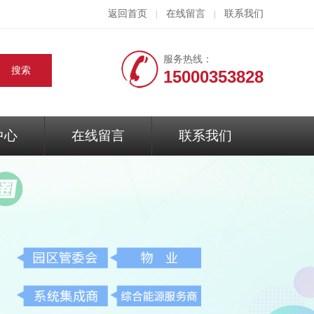
返回首页
在线留言
联系我们
|
|
服务热线：
15000353828
中心
在线留言
联系我们