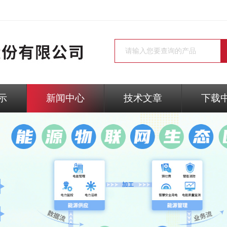
示
新闻中心
技术文章
下载