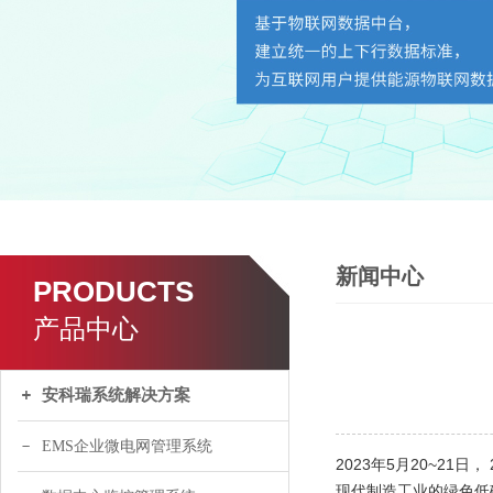
新闻中心
PRODUCTS
产品中心
安科瑞系统解决方案
EMS企业微电网管理系统
2023年5月20~2
现代制造工业的绿色低