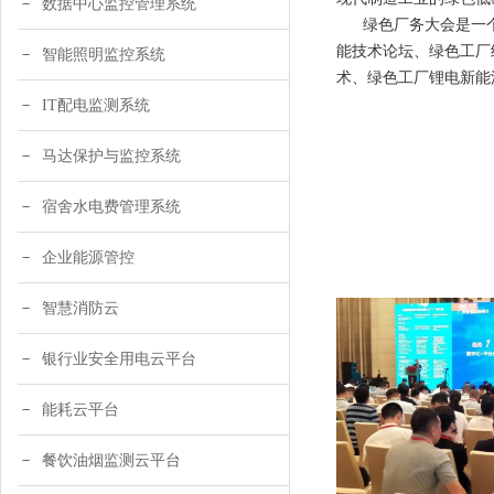
数据中心监控管理系统
绿色厂务大会是一个
能技术论坛、绿色工厂
智能照明监控系统
术、绿色工厂锂电新能
IT配电监测系统
马达保护与监控系统
宿舍水电费管理系统
企业能源管控
智慧消防云
银行业安全用电云平台
能耗云平台
餐饮油烟监测云平台