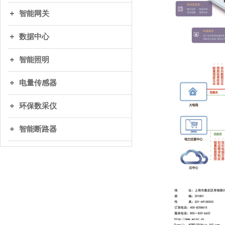
智能网关
数据中心
智能照明
电量传感器
环保数采仪
智能断路器