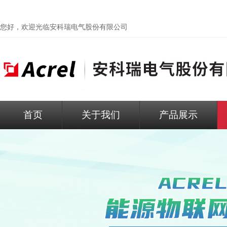
您好，欢迎光临
安科瑞电气股份有限公司
首页
关于我们
产品展示