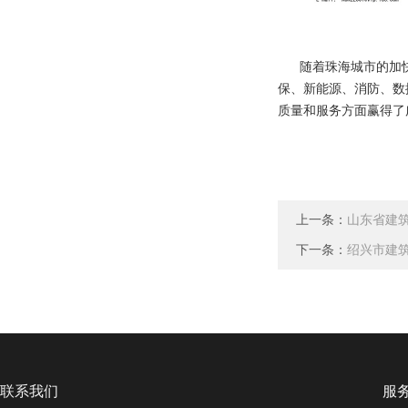
随着珠海城市的加快
保、新能源、消防、数
质量和服务方面赢得了
上一条：
山东省建筑
下一条：
绍兴市建筑
联系我们
服