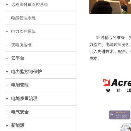
远程预付费管控系统
电能管理系统
电力监控系统
经过精心的准备，安科
力监控、电能质量分析
变电所运维
引入先进技术，配合厂
云平台
成本。
电力监控与保护
电能管理
电能质量治理
电气安全
新能源