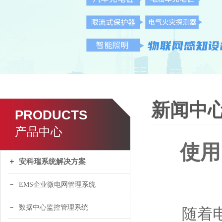
新闻中
PRODUCTS
产品中心
使用
安科瑞系统解决方案
EMS企业微电网管理系统
数据中心监控管理系统
随着电动