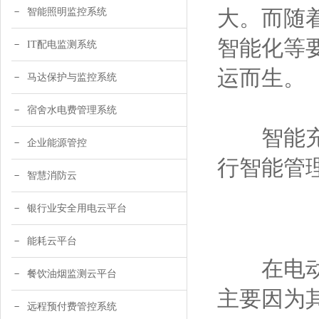
大。而随
智能照明监控系统
智能化等
IT配电监测系统
运而生。
马达保护与监控系统
宿舍水电费管理系统
智能充电
企业能源管控
行智能管
智慧消防云
银行业安全用电云平台
能耗云平台
在电动车
餐饮油烟监测云平台
主要因为
远程预付费管控系统