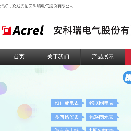
您好，欢迎光临
安科瑞电气股份有限公司
首页
关于我们
产品展示