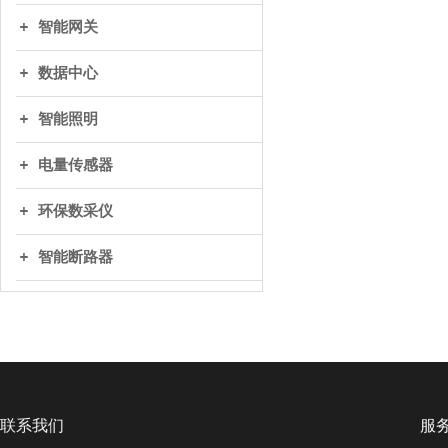
智能网关
数据中心
智能照明
电量传感器
环保数采仪
智能断路器
联系我们
服