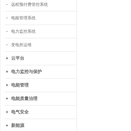
远程预付费管控系统
电能管理系统
电力监控系统
变电所运维
云平台
电力监控与保护
电能管理
电能质量治理
电气安全
新能源