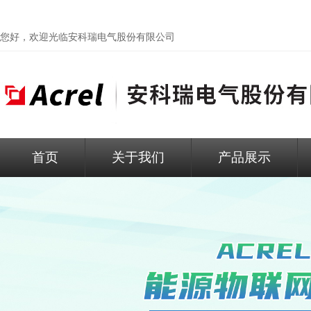
您好，欢迎光临
安科瑞电气股份有限公司
首页
关于我们
产品展示