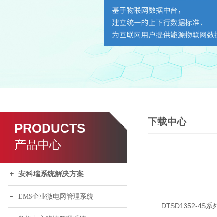
下载中心
PRODUCTS
产品中心
安科瑞系统解决方案
EMS企业微电网管理系统
DTSD1352-4