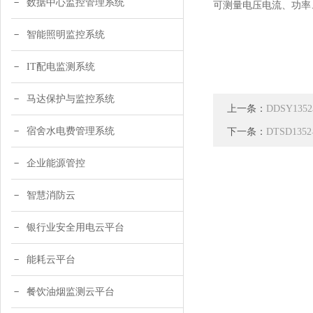
数据中心监控管理系统
可测量电压电流、功率
智能照明监控系统
IT配电监测系统
马达保护与监控系统
上一条：
DDSY1
宿舍水电费管理系统
下一条：
DTSD1
企业能源管控
智慧消防云
银行业安全用电云平台
能耗云平台
餐饮油烟监测云平台