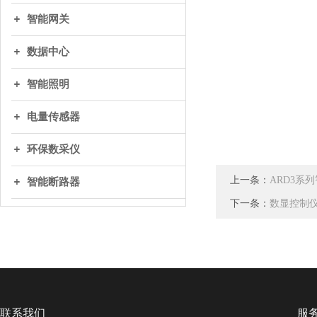
智能网关
数据中心
智能照明
电量传感器
环保数采仪
上一条：
ARD3系
智能断路器
下一条：
数显控制
联系我们
服