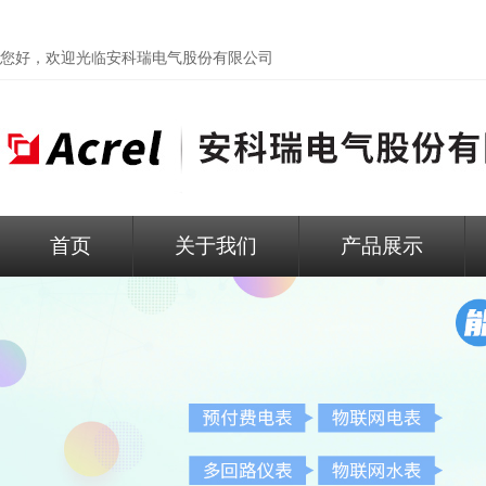
您好，欢迎光临
安科瑞电气股份有限公司
首页
关于我们
产品展示