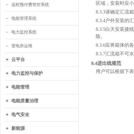
区域，安装时应小
远程预付费管控系统
8.3.3请确定
电能管理系统
8.3.4户外安
8.3.5白天安
电力监控系统
险。
8.3.6应将箱
变电所运维
8.3.7汇流箱
云平台
8.4进出线规范
用户可以根据下表
电力监控与保护
电能管理
电能质量治理
电气安全
新能源