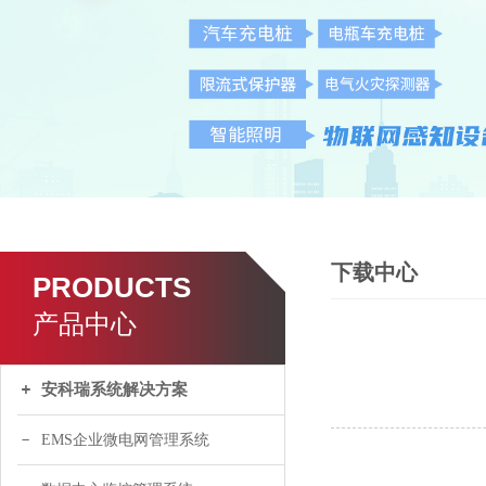
下载中心
PRODUCTS
产品中心
安科瑞系统解决方案
EMS企业微电网管理系统