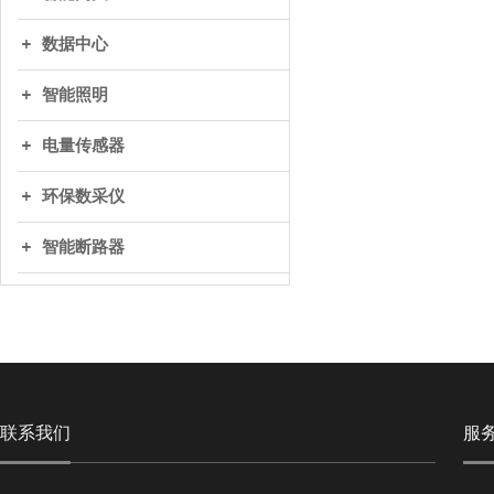
数据中心
智能照明
电量传感器
环保数采仪
智能断路器
联系我们
服