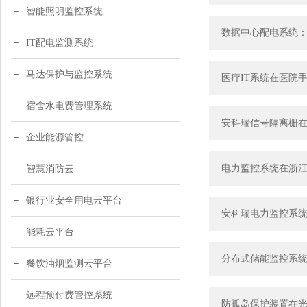
智能照明监控系统
数据中心配电系统
IT配电监测系统
马达保护与监控系统
医疗IT系统在医院
宿舍水电费管理系统
安科瑞信号隔离栅
企业能源管控
电力监控系统在浙
智慧消防云
银行业安全用电云平台
安科瑞电力监控系
能耗云平台
分布式储能监控系
餐饮油烟监测云平台
远程预付费管控系统
防孤岛保护装置在