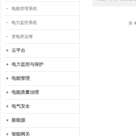
电能管理系统
电力监控系统
共 
变电所运维
云平台
电力监控与保护
电能管理
电能质量治理
电气安全
新能源
智能网关