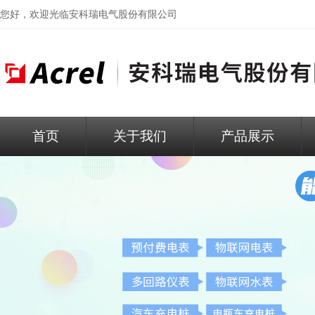
您好，欢迎光临
安科瑞电气股份有限公司
首页
关于我们
产品展示