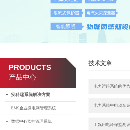
技术文章
PRODUCTS
产品中心
电力运维系统的优
安科瑞系统解决方案
电力系统中电动车
EMS企业微电网管理系统
数据中心监控管理系统
工况用电环保监测