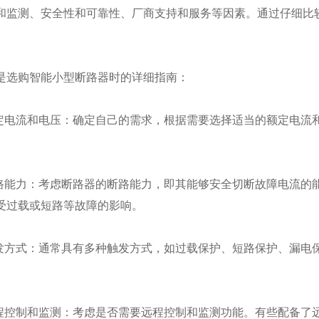
和监测、安全性和可靠性、厂商支持和服务等因素。通过仔细比
购智能小型断路器时的详细指南：
电流和电压：确定自己的需求，根据需要选择适当的额定电流
能力：考虑断路器的断路能力，即其能够安全切断故障电流的
受过载或短路等故障的影响。
方式：通常具有多种触发方式，如过载保护、短路保护、漏电
。
控制和监测：考虑是否需要远程控制和监测功能。有些配备了