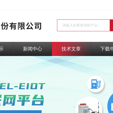
示
新闻中心
技术文章
下载