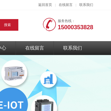
返回首页
在线留言
联系我们
|
|
服务热线：
15000353828
中心
在线留言
联系我们