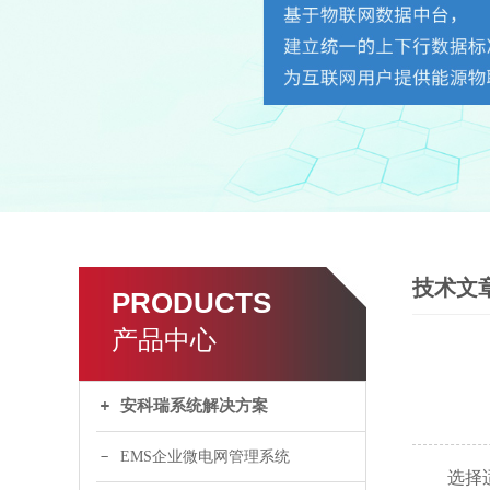
技术文
PRODUCTS
产品中心
安科瑞系统解决方案
EMS企业微电网管理系统
选择适合