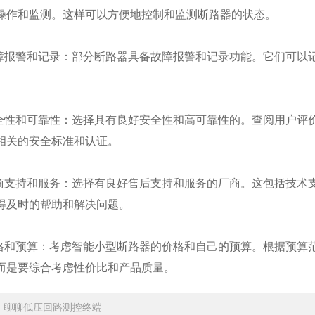
操作和监测。这样可以方便地控制和监测断路器的状态。
报警和记录：部分断路器具备故障报警和记录功能。它们可以
性和可靠性：选择具有良好安全性和高可靠性的。查阅用户评
相关的安全标准和认证。
支持和服务：选择有良好售后支持和服务的厂商。这包括技术
得及时的帮助和解决问题。
和预算：考虑智能小型断路器的价格和自己的预算。根据预算
而是要综合考虑性价比和产品质量。
：
聊聊低压回路测控终端