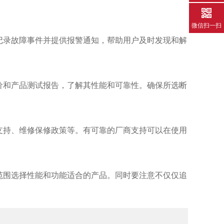
微信扫一扫
记录故障事件并提供报警通知，帮助用户及时发现和解
价和产品测试报告，了解其性能和可靠性。确保所选断
支持、维修保修政策等。有可靠的厂商支持可以在使用
范围选择性能和功能适合的产品。同时要注意不仅仅追