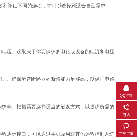
较和评估不同的选项，才可以选择到适合自己需求
和电压。这取决于你要保护的电路或设备的电流和电压
能力。确保所选断路器的断路能力足够高，以保护电路
QQ咨询
保护等。根据需要选择适当的触发方式，以提供所需的
电话
远程通信接口，可以通过手机应用或其他远程控制系统
在线咨询