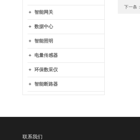
下一条
智能网关
数据中心
智能照明
电量传感器
环保数采仪
智能断路器
联系我们