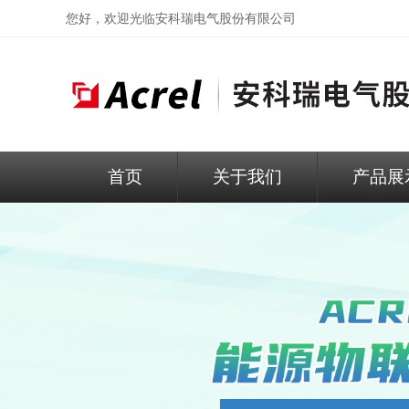
您好，欢迎光临
安科瑞电气股份有限公司
首页
关于我们
产品展