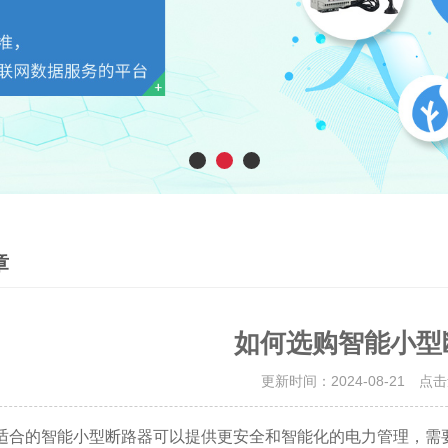
章
如何选购智能小型
更新时间：2024-08-21 点
的智能小型断路器可以提供更安全和智能化的电力管理，需要