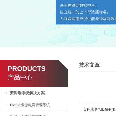
技术文章
PRODUCTS
产品中心
安科瑞系统解决方案
EMS企业微电网管理系统
安科瑞电气股份有限公司