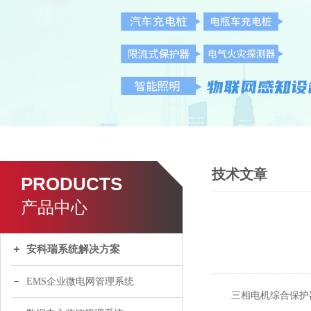
技术文章
PRODUCTS
产品中心
安科瑞系统解决方案
EMS企业微电网管理系统
三相电机综合保护器