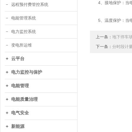
4、接地保护：当电
远程预付费管控系统
电能管理系统
5、温度保护：当电
电力监控系统
上一条：
地下停车
变电所运维
下一条：
分时段计
云平台
电力监控与保护
电能管理
电能质量治理
电气安全
新能源