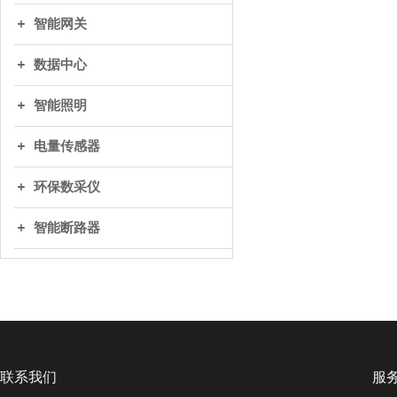
智能网关
数据中心
智能照明
电量传感器
环保数采仪
智能断路器
联系我们
服