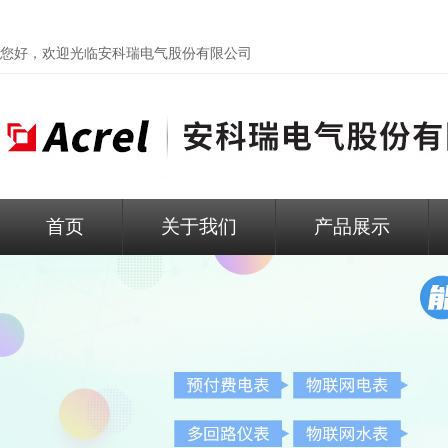
您好，欢迎光临
安科瑞电气股份有限公司
首页
关于我们
产品展示