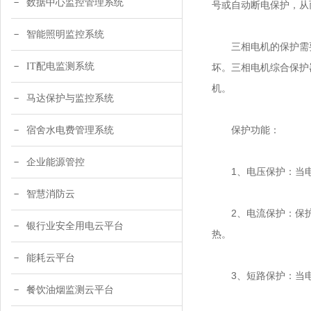
数据中心监控管理系统
号或自动断电保护，从
智能照明监控系统
三相电机的保护需要
IT配电监测系统
坏。三相电机综合保护
机。
马达保护与监控系统
保护功能：
宿舍水电费管理系统
企业能源管控
1、电压保护：当电
智慧消防云
2、电流保护：保护
银行业安全用电云平台
热。
能耗云平台
3、短路保护：当电
餐饮油烟监测云平台