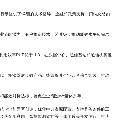
）
升行动提供了详细的技术指导、金融和政策支持，归纳总结如
业节能潜力，有序推进技术工艺升级，推动能效水平应提尽
利用效率PUE优于 1.3，在数据中心、通信基站和通信机房推
代，淘汰落后低效产品。统筹提升企业园区综合能效，推动
和能效对标达标，督促企业*能源计量体系等。
范企业和园区创建，优化电力资源配置。支持具备条件的工
余热余压利用、智慧能源管控等一体化系统开发运行，推进