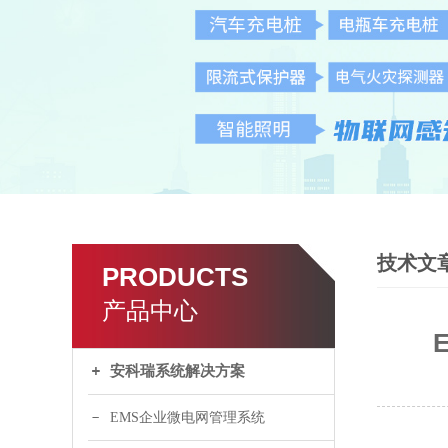
技术文
PRODUCTS
产品中心
安科瑞系统解决方案
EMS企业微电网管理系统