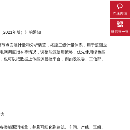
在线咨询
微信扫一扫
2021年版）》的通知
关键节点安装计量和分析装置，搭建三级计量体系，用于监测企
电网调度指令等情况，调整能源使用策略，优先使用绿色能
，也可以把数据上传能源管控平台，例如发改委、工信部、
潜力
了解各类能源消耗量，并且可细化到建筑、车间、产线、班组、