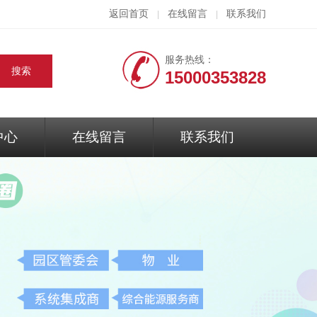
返回首页
在线留言
联系我们
|
|
服务热线：
15000353828
中心
在线留言
联系我们