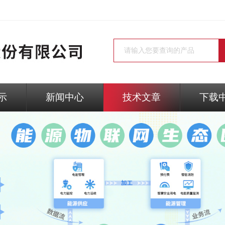
示
新闻中心
技术文章
下载