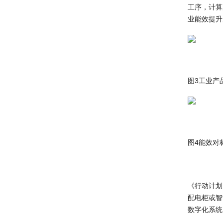
工序，计算
业能效提升
图3工业产
图4能效对
《行动计划
配电柜或智
数字化系统