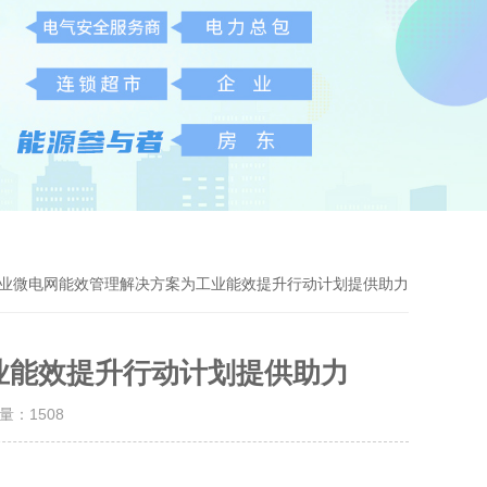
S企业微电网能效管理解决方案为工业能效提升行动计划提供助力
业能效提升行动计划提供助力
击量：
1508