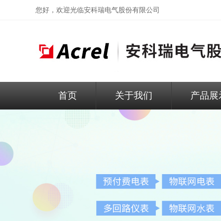
您好，欢迎光临
安科瑞电气股份有限公司
首页
关于我们
产品展