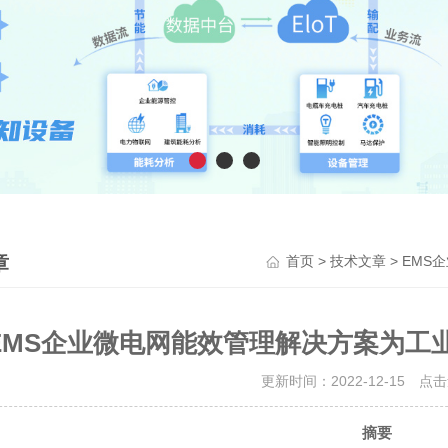
章
>
> EM
首页
技术文章
EMS企业微电网能效管理解决方案为工
更新时间：2022-12-15 点
摘要