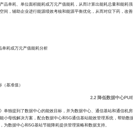
产品单耗、单位面积能耗或万元产值能耗，从而计算出能耗总量和能耗强
空间，辅助企业进行能源绩效考核和能源平衡优化，从而对症下药，改善
品单耗或万元产值能耗分析
标（基准值）
2.2 降低数据中心PU
》单独提到了数据中心的能效目标，并为数据中心、通信基站和通信机房
能小母线解决方案，配合数据中心和5G通信基站能效管理系统，帮助数
，为数据中心和5G基站节能降耗提供管理策略和数据支持。