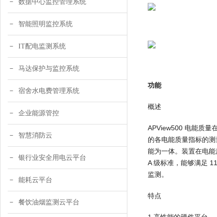
数据中心监控管理系统
智能照明监控系统
IT配电监测系统
马达保护与监控系统
功能
宿舍水电费管理系统
概述
企业能源管控
APView500 电能
智慧消防云
的各电能质量指标的测
能为一体。装置在电能质
银行业安全用电云平台
A 级标准，能够满足
监测。
能耗云平台
特点
餐饮油烟监测云平台