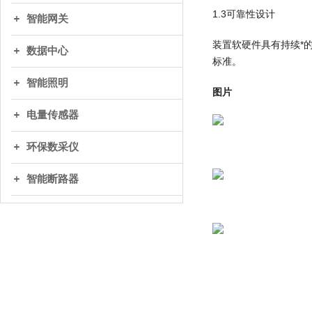
1.3可靠性设计
智能网关
装置软硬件具有持续*
数据中心
标准。
智能照明
图片
电量传感器
环保数采仪
智能断路器