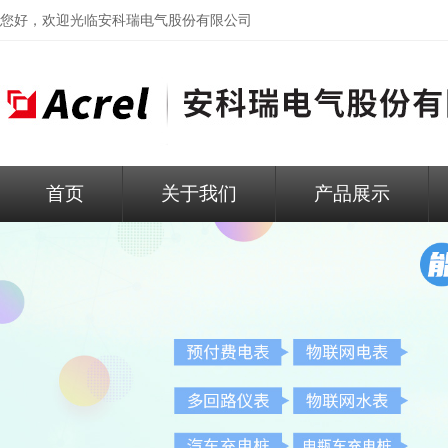
您好，欢迎光临
安科瑞电气股份有限公司
首页
关于我们
产品展示