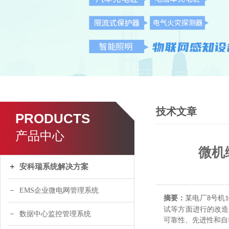
技术文章
PRODUCTS
产品中心
微机
安科瑞系统解决方案
EMS企业微电网管理系统
摘要：
某电厂
号机
8
1
试等方面进行的改造
数据中心监控管理系统
可靠性、先进性和自