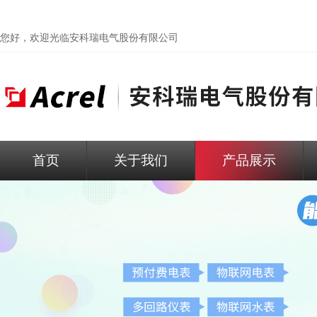
您好，欢迎光临
安科瑞电气股份有限公司
首页
关于我们
产品展示