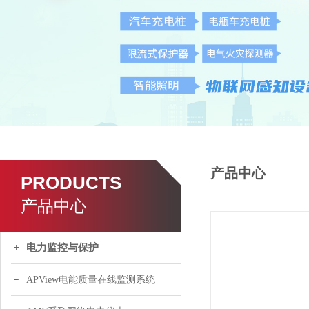
产品中心
PRODUCTS
产品中心
电力监控与保护
APView电能质量在线监测系统