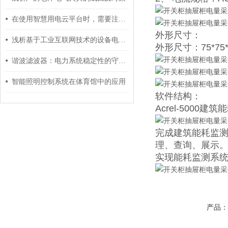
在使用智慧用电云平台时，需要注意哪些问题？
外形尺寸：
浅析基于工业互联网技术的设备电能监控系统
外形尺寸：75*75*9
谐波滤波器：电力系统稳定性的守护者
智能照明控制系统在体育馆中的应用
软件结构：
Acrel-50
完成建筑能耗监
理、查询、展示
实现能耗监测系
产品