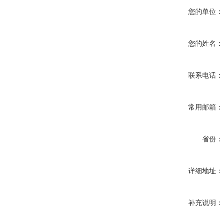
您的单位
您的姓名
联系电话
常用邮箱
省份
详细地址
补充说明