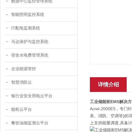
数据中心监控管理系统
智能照明监控系统
IT配电监测系统
马达保护与监控系统
宿舍水电费管理系统
企业能源管控
智慧消防云
详情介绍
银行业安全用电云平台
工业储能柜EMS解决方
Acrel-2000E
能耗云平台
表、消防、空调等)的
上支持能量调度,具备
餐饮油烟监测云平台