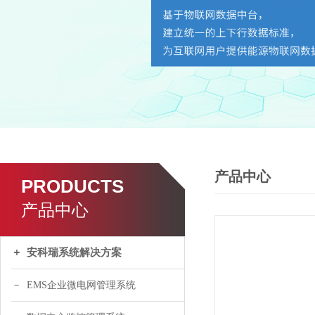
产品中心
PRODUCTS
产品中心
安科瑞系统解决方案
EMS企业微电网管理系统