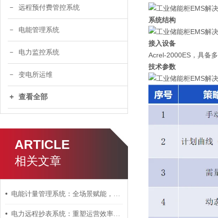
远程预付费管控系统
系统结构
电能管理系统
接入设备
电力监控系统
Acrel-2000E
技术参数
变电所运维
查看全部
ARTICLE
相关文章
电能计量管理系统：全场景赋能，解锁多元用电管理新范式
电力远程抄表系统：重塑运营效率与服务的智慧革命