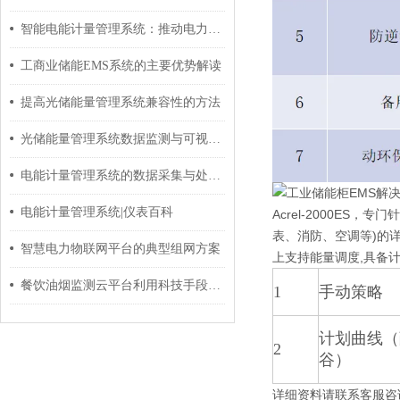
智能电能计量管理系统：推动电力运维与用户服务的革新
工商业储能EMS系统的主要优势解读
提高光储能量管理系统兼容性的方法
光储能量管理系统数据监测与可视化的价值与实践
电能计量管理系统的数据采集与处理技术
电能计量管理系统|仪表百科
Acrel-2000E
表、消防、空调等)的
智慧电力物联网平台的典型组网方案
上支持能量调度,具备
餐饮油烟监测云平台利用科技手段建立*的油烟在线监控系统
1
手动策略
计划曲线（
2
谷）
详细资料请联系客服咨