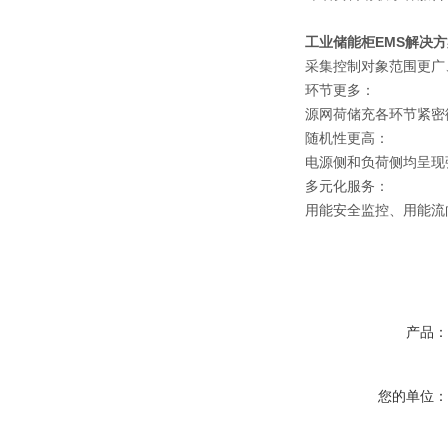
工业储能柜EMS解决方
采集控制对象范围更广
环节更多：
源网荷储充各环节紧密
随机性更高：
电源侧和负荷侧均呈现
多元化服务：
用能安全监控、用能流
产品
您的单位