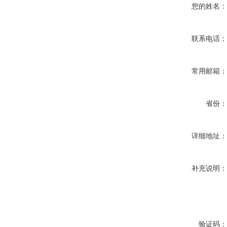
您的姓名
联系电话
常用邮箱
省份
详细地址
补充说明
验证码