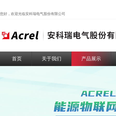
您好，欢迎光临
安科瑞电气股份有限公司
首页
关于我们
产品展示