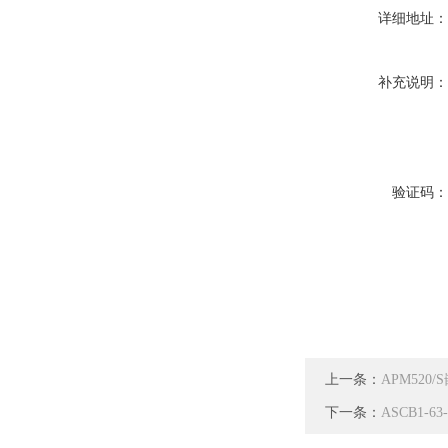
详细地址
补充说明
验证码
上一条：
APM520
下一条：
ASCB1-