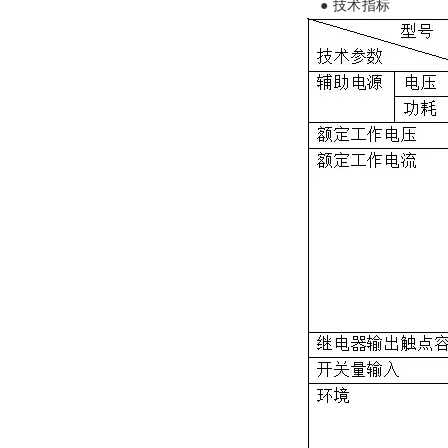
● 技术指标