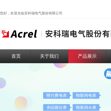
您好，欢迎光临
安科瑞电气股份有限公司
首页
关于我们
产品展示