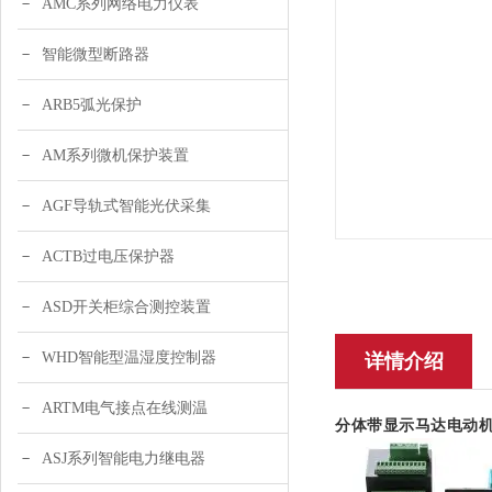
AMC系列网络电力仪表
智能微型断路器
ARB5弧光保护
AM系列微机保护装置
AGF导轨式智能光伏采集
ACTB过电压保护器
ASD开关柜综合测控装置
WHD智能型温湿度控制器
详情介绍
ARTM电气接点在线测温
分体带显示马达电动
ASJ系列智能电力继电器