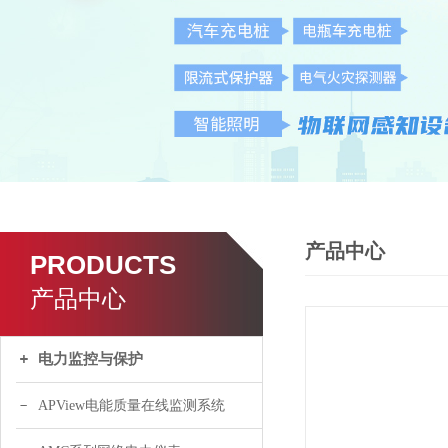
产品中心
PRODUCTS
产品中心
电力监控与保护
APView电能质量在线监测系统