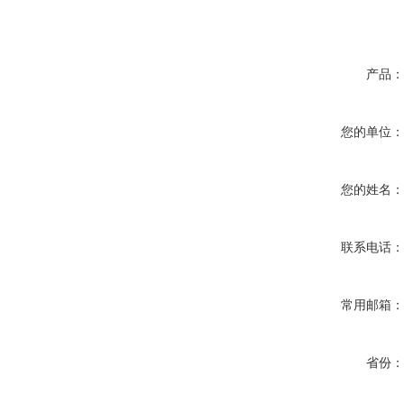
产品
您的单位
您的姓名
联系电话
常用邮箱
省份