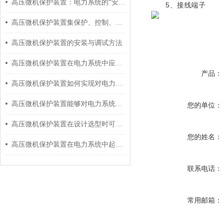
高压微机保护装置：电力系统的“安全卫士”
5、接线端子
高压微机保护装置集保护、控制、测量、通讯和监视功能于一体
高压微机保护装置的安装与调试方法
高压微机保护装置在电力系统中应用的优势有哪些？
产品
高压微机保护装置如何实现对电力设备的全面监控和诊断？
高压微机保护装置能够对电力系统设备进行实时监测和保护
您的单位
高压微机保护装置在设计选型时可综合以下3点去考虑
您的姓名
高压微机保护装置在电力系统中起到保护的作用
联系电话
常用邮箱