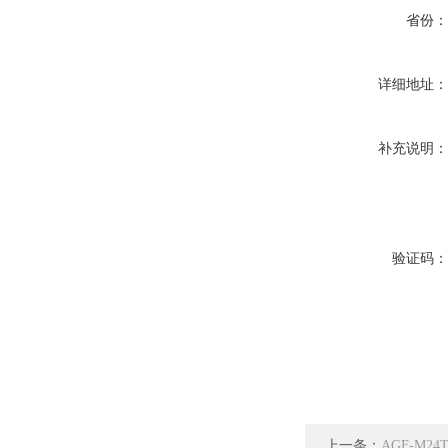
省份
详细地址
补充说明
验证码
上一条：
AGF-M