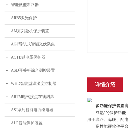
智能微型断路器
ARB5弧光保护
AM系列微机保护装置
AGF导轨式智能光伏采集
ACTB过电压保护器
ASD开关柜综合测控装置
WHD智能型温湿度控制器
详情介绍
ARTM电气接点在线测温
多功能保护装置
ASJ系列智能电力继电器
成熟*的保护功能：保
用于线路、母联、配
ALP智能保护装置
高性能硬软件平台：A