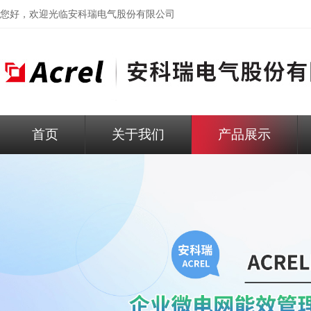
您好，欢迎光临
安科瑞电气股份有限公司
首页
关于我们
产品展示