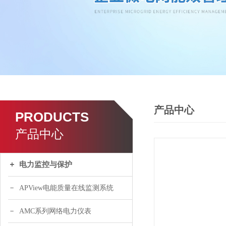
产品中心
PRODUCTS
产品中心
电力监控与保护
APView电能质量在线监测系统
AMC系列网络电力仪表