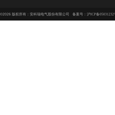
©2026 版权所有：安科瑞电气股份有限公司 备案号：
沪ICP备05031232