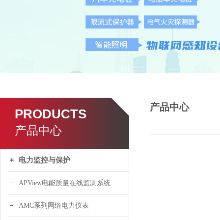
产品中心
PRODUCTS
产品中心
电力监控与保护
APView电能质量在线监测系统
AMC系列网络电力仪表