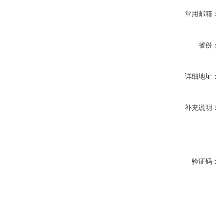
常用邮箱
省份
详细地址
补充说明
验证码