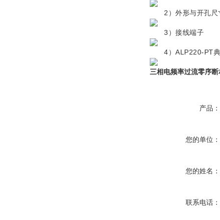
2）外形与开孔尺寸
3）接线端子
4）ALP220-PT
三相电频率过流零序断
产品
您的单位
您的姓名
联系电话