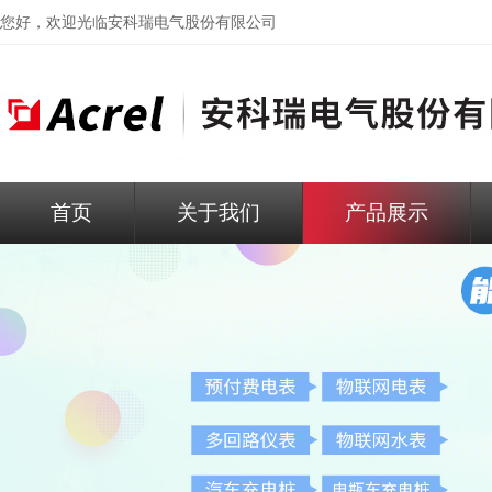
您好，欢迎光临
安科瑞电气股份有限公司
首页
关于我们
产品展示