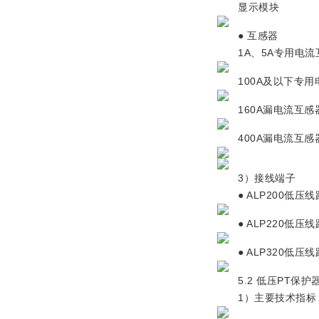
显示模块
● 互感器
1A、5A专用电流
100A及以下专用
160A漏电流互感
400A漏电流互感
3）接线端子
● ALP200低压
● ALP220低压
● ALP320低压
5.2 低压PT保护
1）主要技术指标