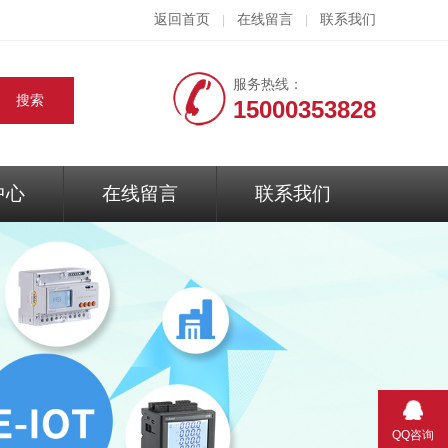
返回首页
在线留言
联系我们
|
|
服务热线：
15000353828
中心
在线留言
联系我们
QQ咨询