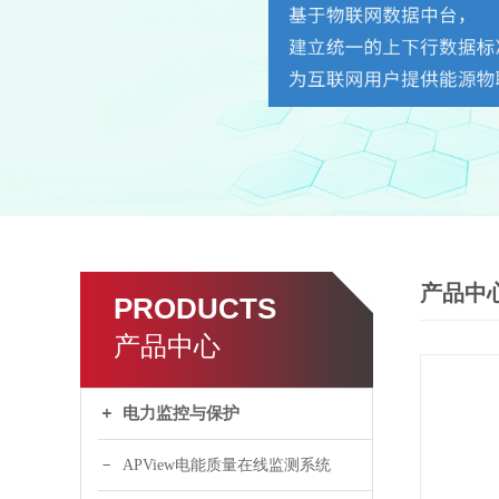
产品中
PRODUCTS
产品中心
电力监控与保护
APView电能质量在线监测系统