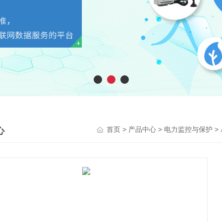
心
>
>
>
首页
产品中心
电力监控与保护