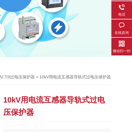
电话
在线咨询
微信扫一扫
> 10kV用电流互感器导轨式过电压保护器
ACTB过电压保护器
10kV用电流互感器导轨式过电
压保护器