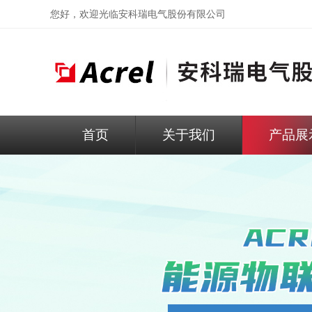
您好，欢迎光临
安科瑞电气股份有限公司
首页
关于我们
产品展