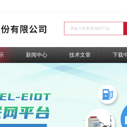
示
新闻中心
技术文章
下载