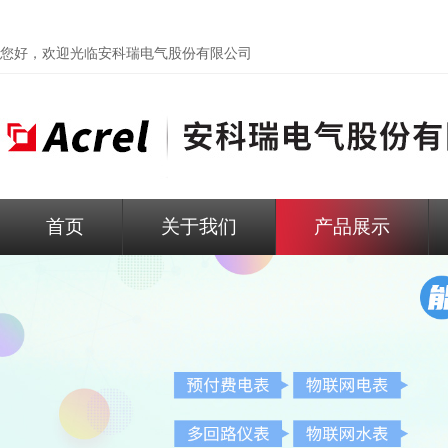
您好，欢迎光临
安科瑞电气股份有限公司
首页
关于我们
产品展示