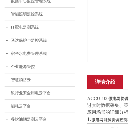
数据中心监控管理系统
智能照明监控系统
IT配电监测系统
马达保护与监控系统
宿舍水电费管理系统
企业能源管控
智慧消防云
详情介绍
银行业安全用电云平台
ACCU-100
微电网协
过实时数据采集、
能耗云平台
应用场景的详细分
1.
餐饮油烟监测云平台
微电网能源协调控制