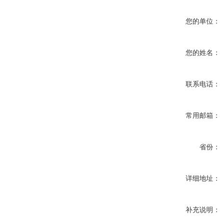
您的单位
您的姓名
联系电话
常用邮箱
省份
详细地址
补充说明