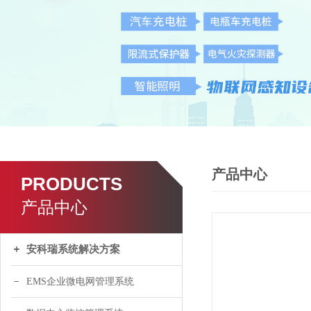
产品中心
PRODUCTS
产品中心
安科瑞系统解决方案
EMS企业微电网管理系统