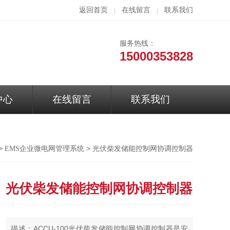
返回首页
在线留言
联系我们
|
|
服务热线：
15000353828
中心
在线留言
联系我们
>
> 光伏柴发储能控制网协调控制器
EMS企业微电网管理系统
光伏柴发储能控制网协调控制器
描述：ACCU-100光伏柴发储能控制网协调控制器是安