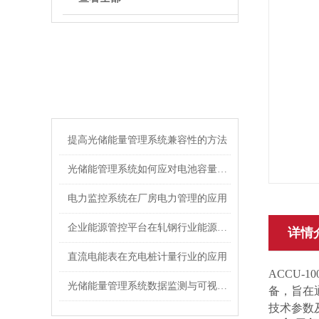
ARTICLE
相关文章
提高光储能量管理系统兼容性的方法
光储能管理系统如何应对电池容量不足？
电力监控系统在厂房电力管理的应用
企业能源管控平台在轧钢行业能源管理中的应用
详情
直流电能表在充电桩计量行业的应用
ACCU-10
光储能量管理系统数据监测与可视化的价值与实践
备，旨在
技术参数