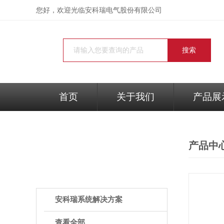
您好，欢迎光临
安科瑞电气股份有限公司
首页
关于我们
产品展
产品中
PRODUCTS
产品中心
安科瑞系统解决方案
查看全部