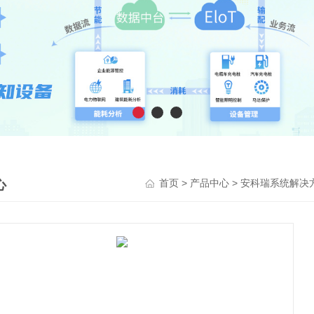
心
>
>
首页
产品中心
安科瑞系统解决