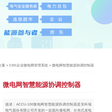
>
> 微电网智慧能源协调控制器
方案
EMS企业微电网管理系统
微电网智慧能源协调控制器
描述：ACCU-100微电网智慧能源协调控制器是安科瑞
电气股份有限公司开发的一款面向微电网、分布式发电