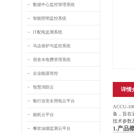
数据中心监控管理系统
智能照明监控系统
IT配电监测系统
马达保护与监控系统
宿舍水电费管理系统
企业能源管控
智慧消防云
详情
银行业安全用电云平台
ACCU-10
备，旨在
能耗云平台
技术参数
1.产品
餐饮油烟监测云平台