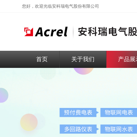
您好，欢迎光临
安科瑞电气股份有限公司
首页
关于我们
产品展