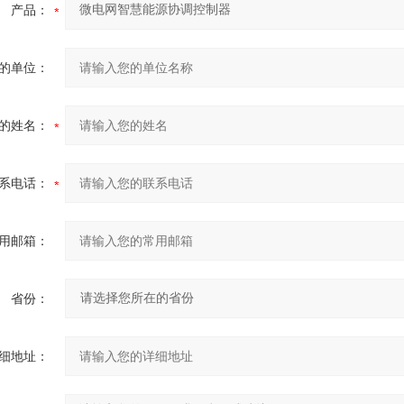
产品：
的单位：
的姓名：
系电话：
用邮箱：
省份：
细地址：