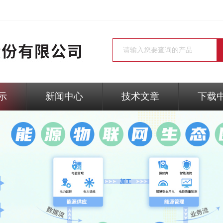
示
新闻中心
技术文章
下载