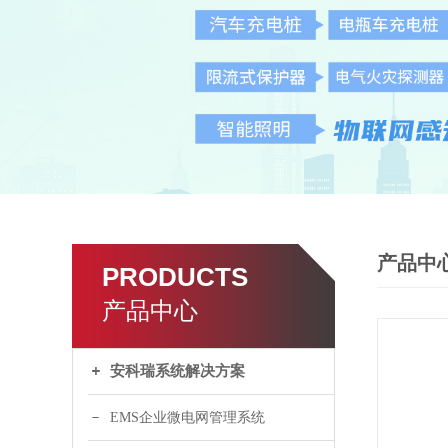
产品中
PRODUCTS
产品中心
安科瑞系统解决方案
EMS企业微电网管理系统