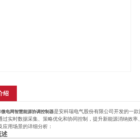
介绍
0
是安科瑞电气股份有限公司开发的一款
微电网智慧能源协调控制器
通过实时数据采集、策略优化和协同控制，提升新能源消纳效率
及应用场景的详细分析：
概述