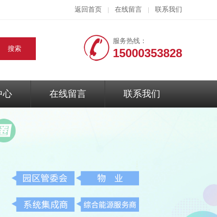
返回首页
在线留言
联系我们
|
|
服务热线：
15000353828
中心
在线留言
联系我们