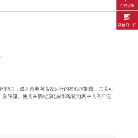
在线咨询
微信扫一扫
电。
同能力，成为微电网高效运行的核心控制器。其高可
、防逆流）使其在新能源电站和智能电网中具有广泛
。