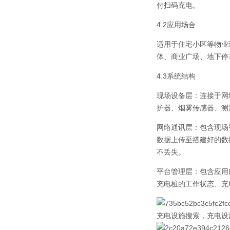
付扫码充电。
4.2应用场合
适用于住宅小区等物业
体、商业广场、地下停
4.3系统结构
现场设备层：连接于网
护器、烟雾传感器、测
网络通讯层：包含现场
数据上传至搭建好的数
不丢失。
平台管理层：包含应用
充电桩的工作状态、充
充电设施搜索，充电设