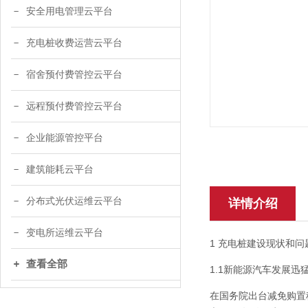
安全用电管理云平台
充电桩收费运营云平台
宿舍预付费管控云平台
远程预付费管控云平台
企业能源管控平台
建筑能耗云平台
分布式光伏运维云平台
详情介绍
变电所运维云平台
1 充电桩建设现状和问
查看全部
1.1新能源汽车发展迅
在国务院出台减免购置