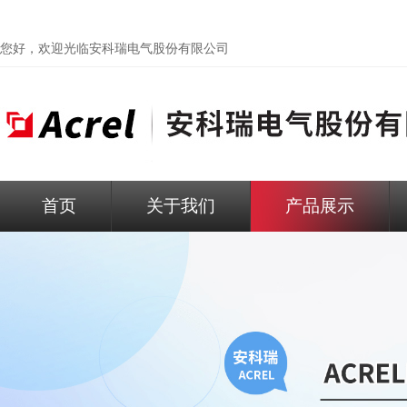
您好，欢迎光临
安科瑞电气股份有限公司
首页
关于我们
产品展示