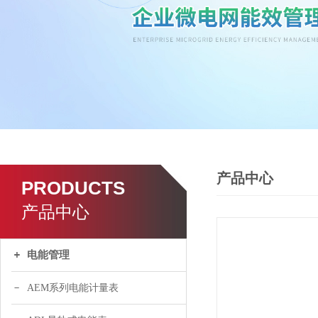
产品中心
PRODUCTS
产品中心
电能管理
AEM系列电能计量表