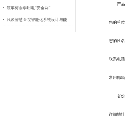
产品
筑牢梅雨季用电“安全网”
浅谈智慧医院智能化系统设计与能耗管理产品选型
您的单位
您的姓名
联系电话
常用邮箱
省份
详细地址