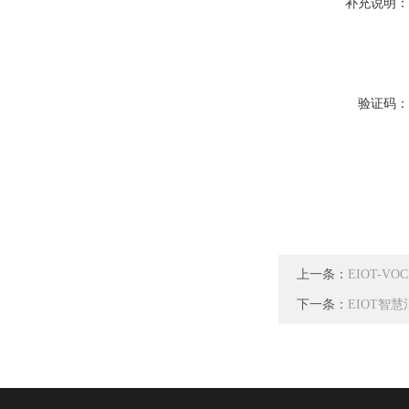
补充说明
验证码
上一条：
EIOT-
下一条：
EIOT智