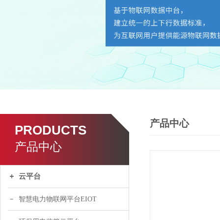
产品中心
PRODUCTS
产品中心
云平台
智慧电力物联网平台EIOT