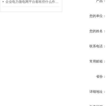
产品
企业电力微电网平台都有些什么作用呢？
您的单位
您的姓名
联系电话
常用邮箱
省份
详细地址