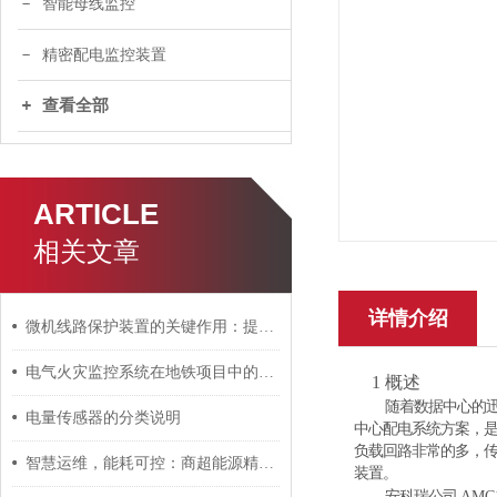
智能母线监控
精密配电监控装置
查看全部
ARTICLE
相关文章
详情介绍
微机线路保护装置的关键作用：提高电网稳定性
电气火灾监控系统在地铁项目中的应用
1
概述
随着数据中心的
电量传感器的分类说明
中心配电系统方案，
负载回路非常的多，
智慧运维，能耗可控：商超能源精细化管理之路
装置。
安科瑞公司
AMC