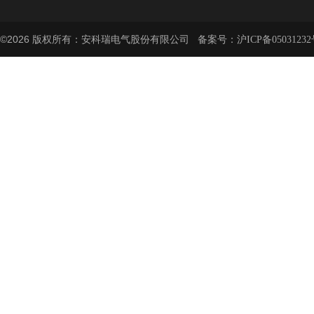
©2026 版权所有：安科瑞电气股份有限公司 备案号：
沪ICP备05031232