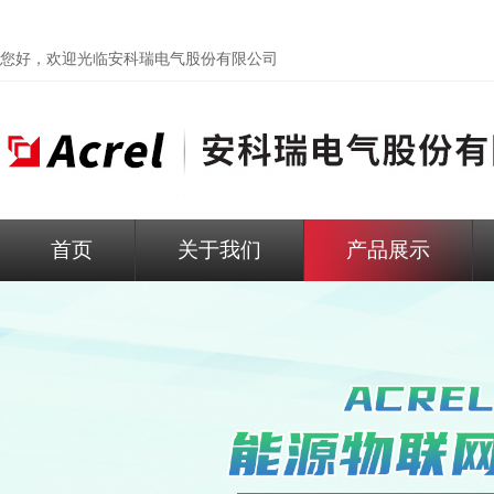
您好，欢迎光临
安科瑞电气股份有限公司
首页
关于我们
产品展示