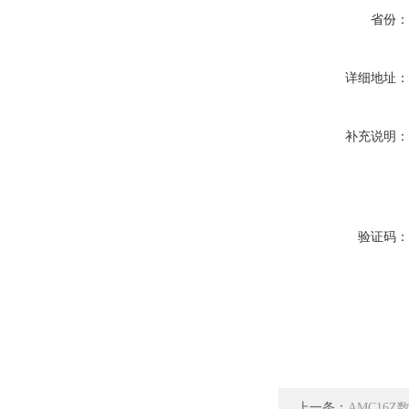
省份
详细地址
补充说明
验证码
上一条：
AMC16