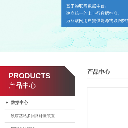
产品中心
PRODUCTS
产品中心
数据中心
铁塔基站多回路计量装置