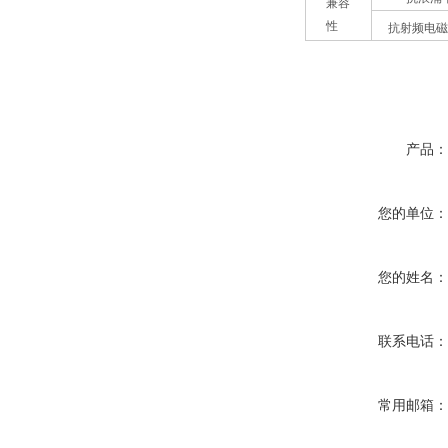
兼容
性
抗射频电磁
产品
您的单位
您的姓名
联系电话
常用邮箱