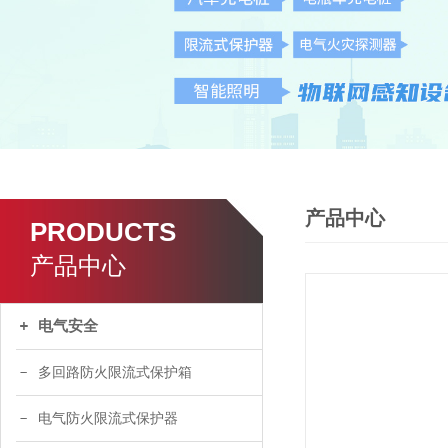
产品中心
PRODUCTS
产品中心
电气安全
多回路防火限流式保护箱
电气防火限流式保护器