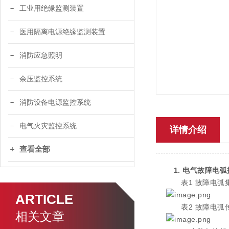
工业用绝缘监测装置
医用隔离电源绝缘监测装置
消防应急照明
余压监控系统
消防设备电源监控系统
电气火灾监控系统
详情介绍
查看全部
1.
电气故障电弧
表1 故障电弧集
ARTICLE
表2 故障电弧传
相关文章