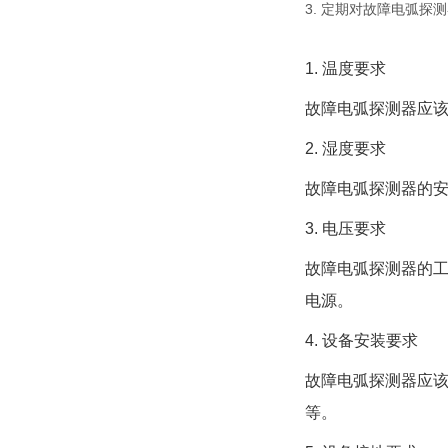
3. 定期对故障电弧
1. 温度要求
故障电弧探测器应该
2. 湿度要求
故障电弧探测器的安
3. 电压要求
故障电弧探测器的
电源。
4. 设备安装要求
故障电弧探测器应该
等。