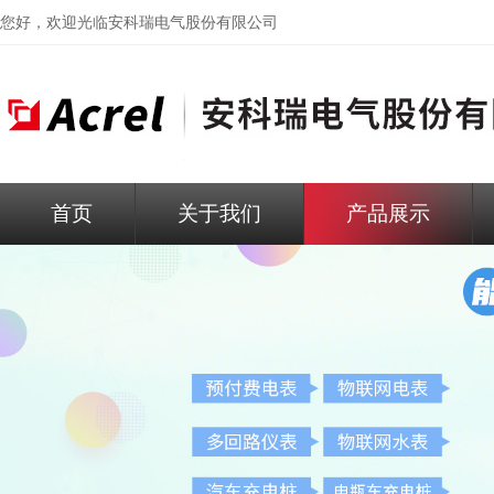
您好，欢迎光临
安科瑞电气股份有限公司
首页
关于我们
产品展示