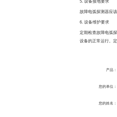
5. 设备接地要求
故障电弧探测器应该
6. 设备维护要求
定期检查故障电弧
设备的正常运行。
产品
您的单位
您的姓名