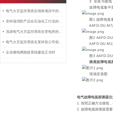
3. 安装与接线
故障电弧集中显示
电气火灾监控系统在地铁项目中的应用
图1 故障电弧集
安科瑞消防产品在石油化工行业的应用探讨
AAFD-DU-M
浅谈电气火灾监控系统在变电所的应用
图2 AAFD-D
电气火灾监控系统在某科技公司创意园上的应用
AAFD-DU-M
企业微电网能效系统建设正当时
图3 AAFD-D
插座故障电弧
现场安装图
电气故障电弧探测器
注
1. 按照正确方法接线
2. 故障电弧探测器