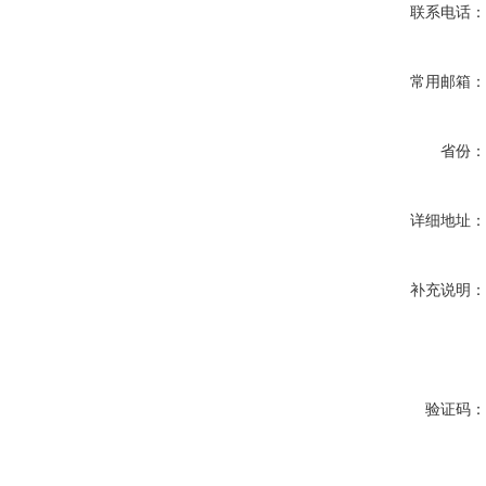
联系电话
常用邮箱
省份
详细地址
补充说明
验证码