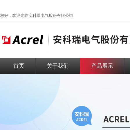
您好，欢迎光临
安科瑞电气股份有限公司
首页
关于我们
产品展示