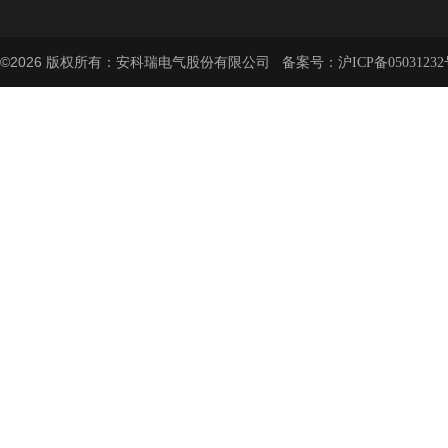
©2026 版权所有：安科瑞电气股份有限公司 备案号：
沪ICP备05031232