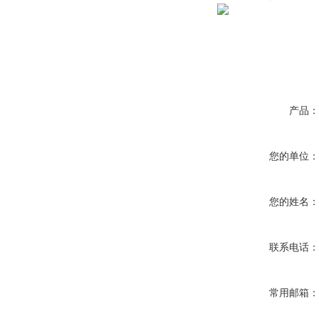
产品
您的单位
您的姓名
联系电话
常用邮箱