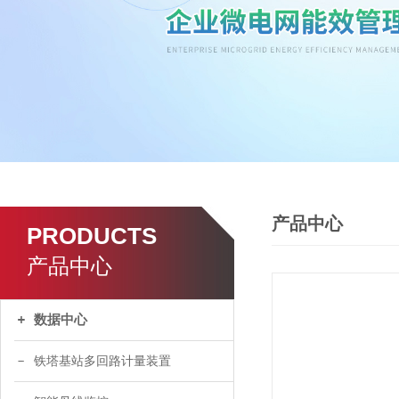
产品中心
PRODUCTS
产品中心
数据中心
铁塔基站多回路计量装置