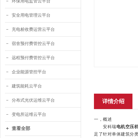
环保用电监管云平台
安全用电管理云平台
充电桩收费运营云平台
宿舍预付费管控云平台
远程预付费管控云平台
企业能源管控平台
建筑能耗云平台
分布式光伏运维云平台
详情介绍
变电所运维云平台
一，概述
安科瑞
电机
空压
查看全部
足了针对单体建筑分