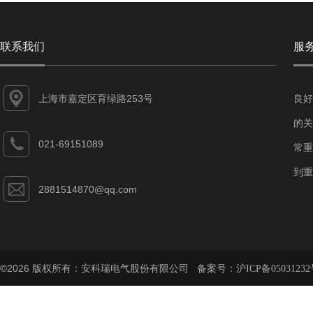
联系我们
服
上海市嘉定区育绿路253号
良好
的关
021-69151089
常重
到重
2881514870@qq.com
©2026 版权所有：安科瑞电气股份有限公司 备案号：
沪ICP备05031232