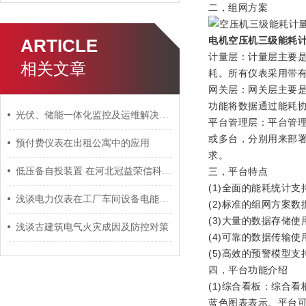
二，组网方案
电机
空压机三级能耗
ARTICLE
计量层：计量层主要
相关文章
耗。所有仪表采用带有
网关层：网关层主要是
功能将数据通过能耗
光伏、储能一体化监控及运维解决方案
平台管理层：平台管
或多台，分别用来部
预付费仪表在出租公寓中的应用
求。
低压备自投装置 在河北冠益荣信科技公司洞庭变电站工程中的应用
三，平台特点
(1)全面的能耗统计
浅谈电力仪表在工厂车间设备电能管理系统的设计
(2)标准的组网方案
(3)大量的数据存储
浅谈古建筑电气火灾成因及防控对策
(4)可靠的数据传输
(5)高效的预警模型
四，平台功能介绍
(1)综合看板：综合
蓝色图表表示。平台