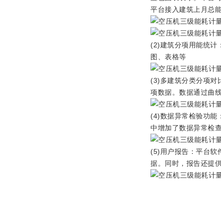
平台接入建筑上月总
(2)建筑分项用能统
图、表格等
(3)多建筑分类分项
项数据。数据通过曲
(4)数据异常检验功
中增加了数据异常检
(5)用户报告：平台
据。同时，报告还提