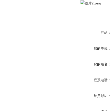
产品
您的单位
您的姓名
联系电话
常用邮箱