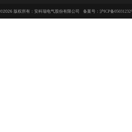
©2026 版权所有：安科瑞电气股份有限公司 备案号：
沪ICP备05031232