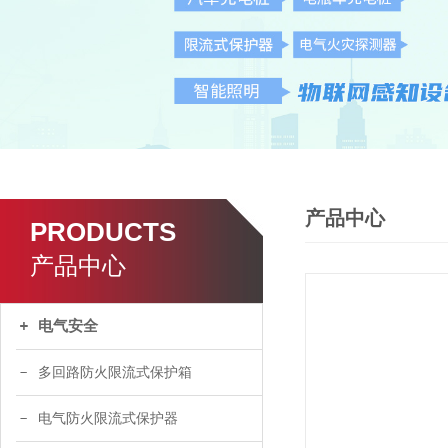
产品中心
PRODUCTS
产品中心
电气安全
多回路防火限流式保护箱
电气防火限流式保护器