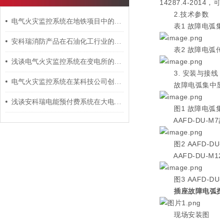
14287.4-2
2.技术参数
电气火灾监控系统在地铁项目中的应用
表1 故障电弧集
安科瑞消防产品在石油化工行业的应用探讨
表2 故障电弧传
浅谈电气火灾监控系统在变电所的应用
3. 安装与接线
电气火灾监控系统在某科技公司创意园上的应用
故障电弧集中显示
浅谈安科瑞电能预付费系统在大电力客户中的设计及应用分析
图1 故障电弧集
AAFD-DU-M
图2 AAFD-D
AAFD-DU-M
图3 AAFD-D
插座故障电弧
现场安装图