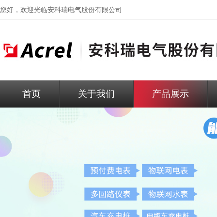
您好，欢迎光临
安科瑞电气股份有限公司
首页
关于我们
产品展示