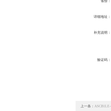
省份
详细地址
补充说明
验证码
上一条：
ASCB1L