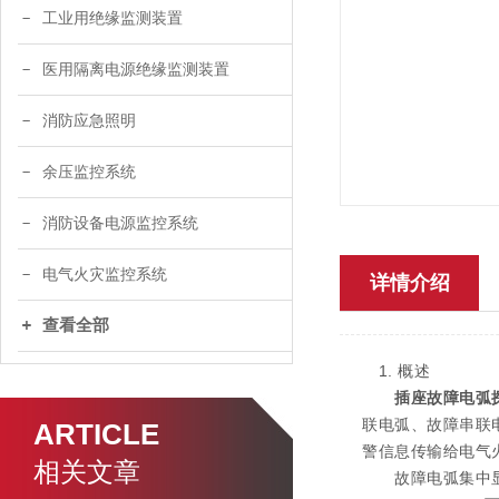
工业用绝缘监测装置
医用隔离电源绝缘监测装置
消防应急照明
余压监控系统
消防设备电源监控系统
电气火灾监控系统
详情介绍
查看全部
1. 概述
插座故障电弧
联电弧、故障串联
ARTICLE
警信息传输给电气
相关文章
故障电弧集中显示