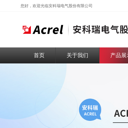
您好，欢迎光临
安科瑞电气股份有限公司
首页
关于我们
产品展