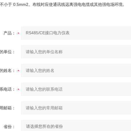
不小于 0.5mm2。布线时应使通讯线远离强电电缆或其他强电场环境。
产品：
的单位：
的姓名：
系电话：
用邮箱：
省份：