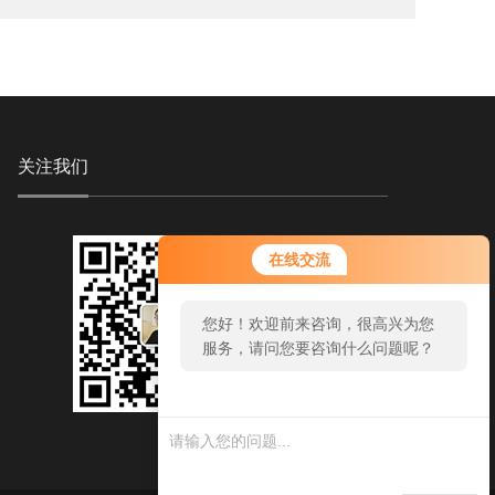
关注我们
在线交流
您好！欢迎前来咨询，很高兴为您
服务，请问您要咨询什么问题呢？
您好，看您停留很久了，是否找到
了需求产品，您可以直接在线与我
联系！