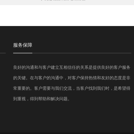
服务保障
良好的沟通和与客户建立互相信任的关系是提供良好的客户服务
的关键。在与客户的沟通中，对客户保持热情和友好的态度是非
常重要的。客户需要与我们交流，当客户找到我们时，是希望得
到重视，得到帮助和解决问题。