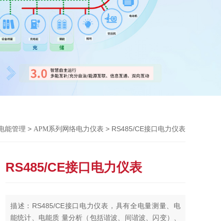
>
> RS485/CE接口电力仪表
电能管理
APM系列网络电力仪表
RS485/CE接口电力仪表
描述：RS485/CE接口电力仪表，具有全电量测量、电
能统计、电能质 量分析（包括谐波、间谐波、闪变）、