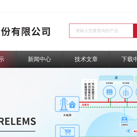
示
新闻中心
技术文章
下载