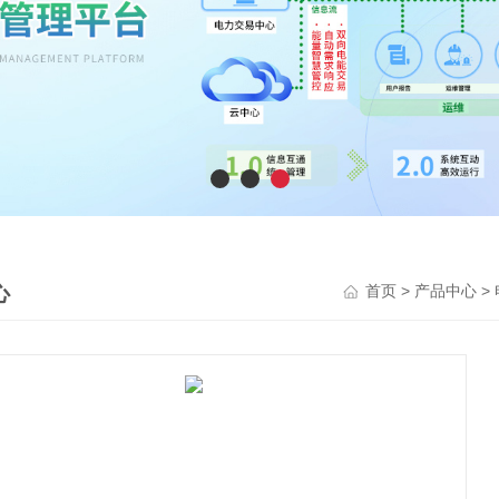
心
>
>
首页
产品中心