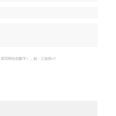
填写阿拉伯数字），如：三加四=7