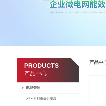
产品中
PRODUCTS
产品中心
电能管理
AEM系列电能计量表