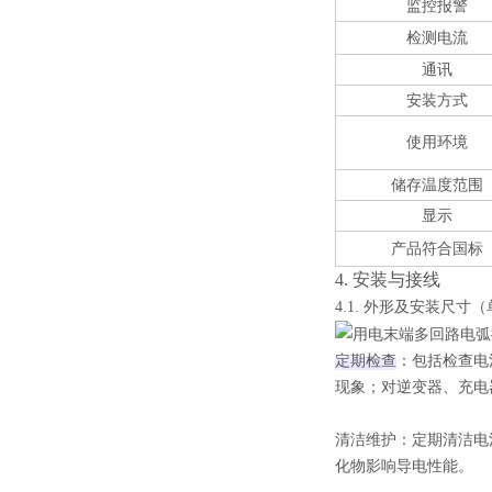
监控报警
检测电流
通讯
安装方式
使用环境
储存温度范围
显示
产品符合国标
4.
安装与接线
4.1.
外形及安装尺寸（
定期检查
‌：包括检查
现象；对逆变器、充电
‌清洁维护‌：定期清
化物影响导电性能。