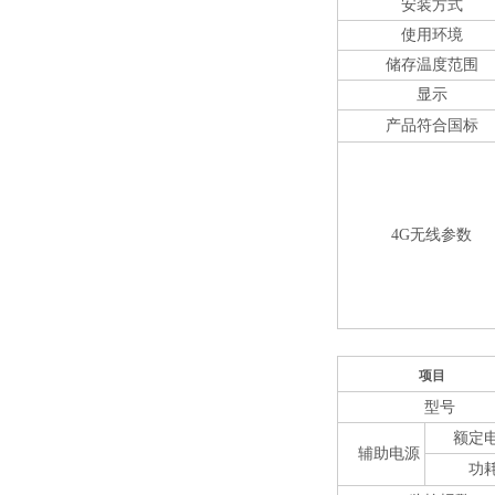
安装方式
使用环境
储存温度范围
显示
产品符合国标
4G无线参数
项目
型号
额定
辅助电源
功