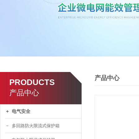
产品中心
PRODUCTS
产品中心
电气安全
多回路防火限流式保护箱