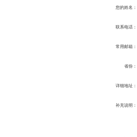
您的姓名
联系电话
常用邮箱
省份
详细地址
补充说明