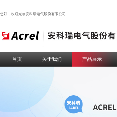
您好，欢迎光临
安科瑞电气股份有限公司
首页
关于我们
产品展示