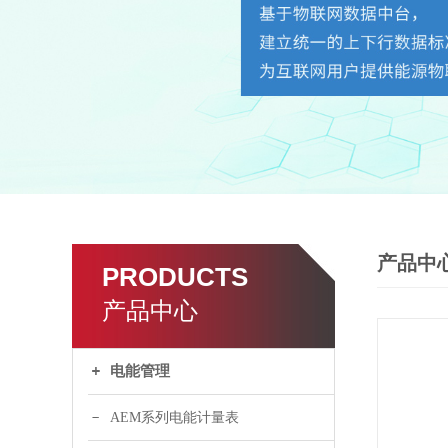
产品中
PRODUCTS
产品中心
电能管理
AEM系列电能计量表