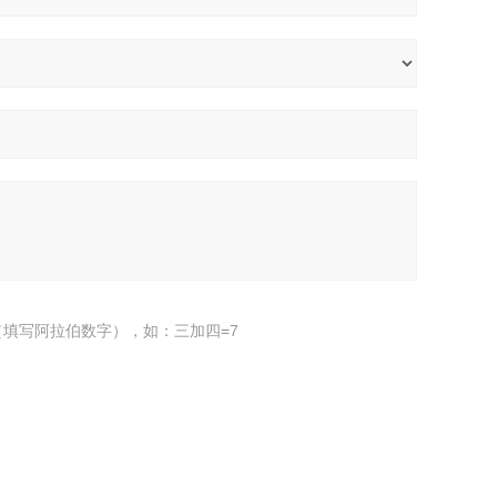
填写阿拉伯数字），如：三加四=7