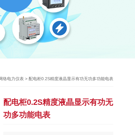
> 配电柜0.2S精度液晶显示有功无功多功能电表
列网络电力仪表
配电柜0.2S精度液晶显示有功无
功多功能电表