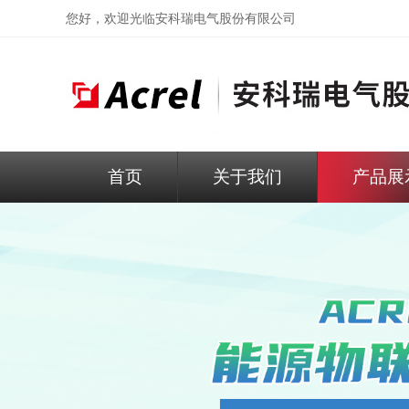
您好，欢迎光临
安科瑞电气股份有限公司
首页
关于我们
产品展