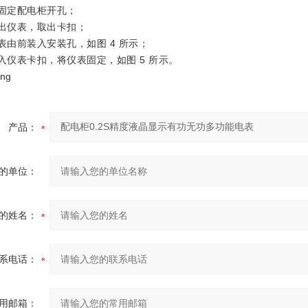
定配电柜开孔；
仪表，取出卡扣；
由前装入安装孔，如图 4 所示；
仪表卡扣，将仪表固定，如图 5 所示。
产品：
的单位：
的姓名：
系电话：
用邮箱：