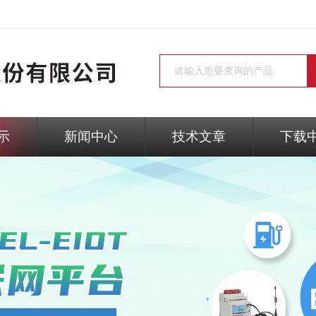
示
新闻中心
技术文章
下载