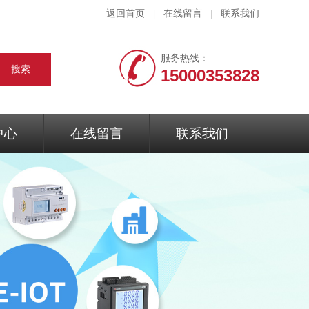
返回首页
在线留言
联系我们
|
|
服务热线：
15000353828
中心
在线留言
联系我们