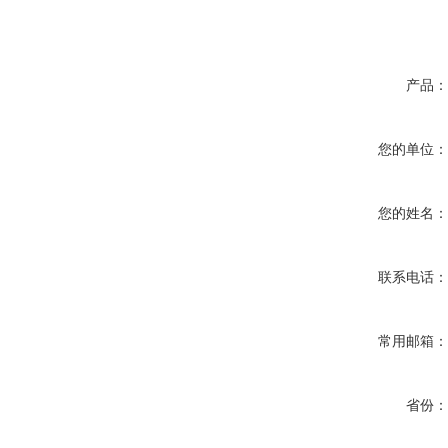
产品
您的单位
您的姓名
联系电话
常用邮箱
省份