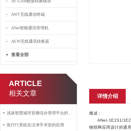
AF-GSM数据转换模块
AWT无线通信终端
ANet智能通讯管理机
AEW无线通讯转换器
查看全部
ARTICLE
相关文章
详情介绍
浅谈智慧城市管廊综合管理平台的建设及设备选型
概述：
ANet-1E1S1/1E
医疗IT系统在洁净手术室的应用
物联网应用设计的通