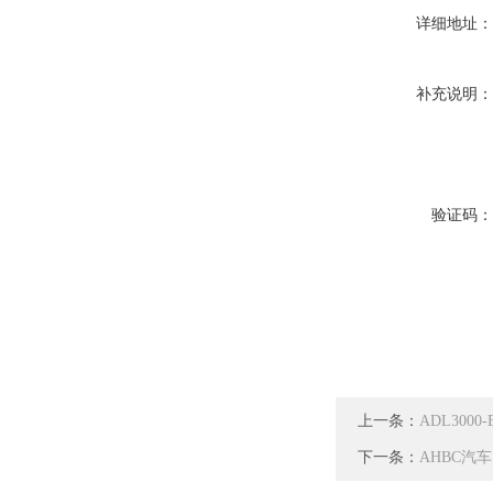
详细地址
补充说明
验证码
上一条：
ADL30
下一条：
AHBC汽