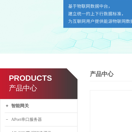
产品中心
PRODUCTS
产品中心
智能网关
APort串口服务器